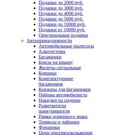
Подарки до 2000 руб.
Подарки до 3000 руб.
Подарки до 4000 руб.
Подарки до 5000 руб.
Подарки до 10000 руб.
Подарки от 10000 руб.
Оригинальные подарки
Автопринадлежности
Автомобильные пылесосы
Алкотестеры
Багажники
Боксы на крышу
Жилеты сигнальные
Коврики
Комплектующие
багажников
Корзины для багажников
Наборы автомобилиста
Накидки на сиденье
Разветвители
прикуривателя
Рамки номерного знака
Термосы и чайники
Фонарики
Цепи противоскольжения