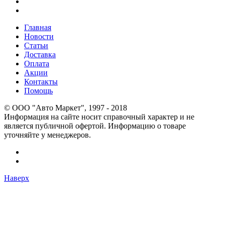
Главная
Новости
Статьи
Доставка
Оплата
Акции
Контакты
Помощь
© OOO "Авто Маркет", 1997 - 2018
Информация на сайте носит справочный характер и не
является публичной офертой. Информацию о товаре
уточняйте у менеджеров.
Наверх