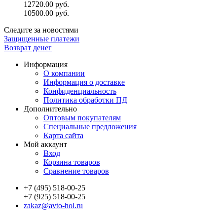
12720.00 руб.
10500.00 руб.
Следите за новостями
Защищенные платежи
Возврат денег
Информация
О компании
Информация о доставке
Конфиденциальность
Политика обработки ПД
Дополнительно
Оптовым покупателям
Специальные предложения
Карта сайта
Мой аккаунт
Вход
Корзина товаров
Сравнение товаров
+7 (495) 518-00-25
+7 (925) 518-00-25
zakaz@avto-hol.ru