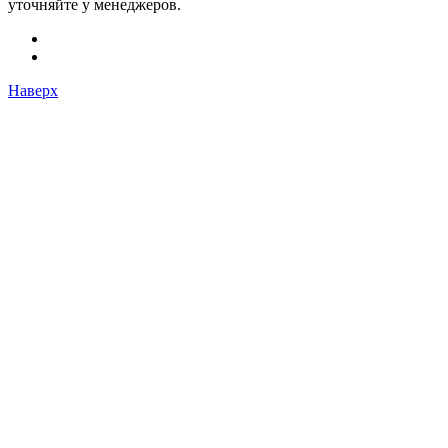
уточняйте у менеджеров.
Наверх