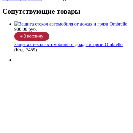
Сопутствующие товары
900.00 руб.
Защита стекол автомобиля от дождя и грязи Ombrello
(Код:
7459
)