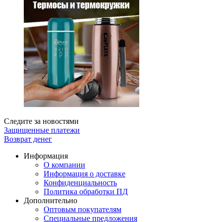
Следите за новостями
Защищенные платежи
Возврат денег
Информация
О компании
Информация о доставке
Конфиденциальность
Политика обработки ПД
Дополнительно
Оптовым покупателям
Специальные предложения