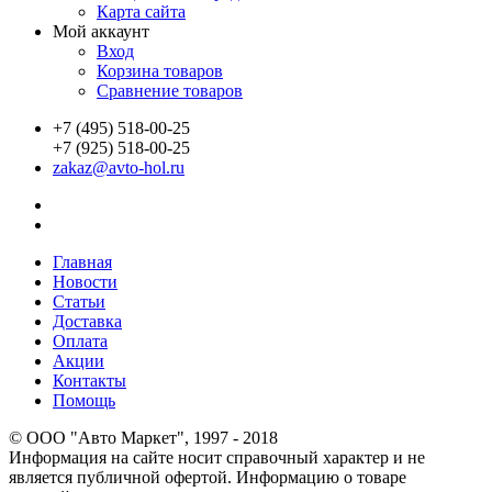
Карта сайта
Мой аккаунт
Вход
Корзина товаров
Сравнение товаров
+7 (495) 518-00-25
+7 (925) 518-00-25
zakaz@avto-hol.ru
Главная
Новости
Статьи
Доставка
Оплата
Акции
Контакты
Помощь
© OOO "Авто Маркет", 1997 - 2018
Информация на сайте носит справочный характер и не
является публичной офертой. Информацию о товаре