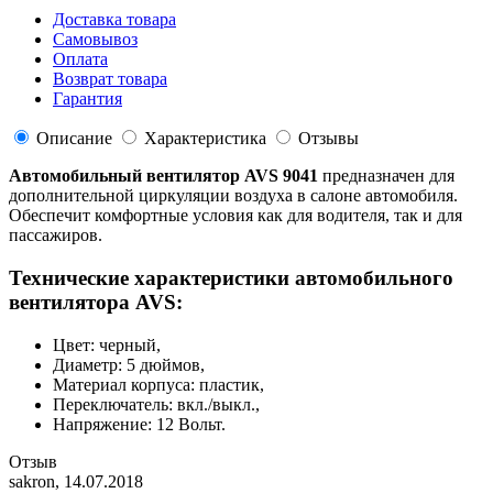
Доставка товара
Самовывоз
Оплата
Возврат товара
Гарантия
Описание
Характеристика
Отзывы
Автомобильный вентилятор AVS 9041
предназначен для
дополнительной циркуляции воздуха в салоне автомобиля.
Обеспечит комфортные условия как для водителя, так и для
пассажиров.
Технические характеристики автомобильного
вентилятора AVS:
Цвет: черный,
Диаметр: 5 дюймов,
Материал корпуса: пластик,
Переключатель: вкл./выкл.,
Напряжение: 12 Вольт.
Отзыв
sakron
,
14.07.2018