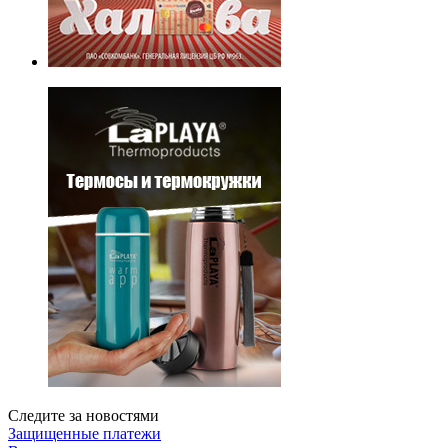
Следите за новостями
Защищенные платежи