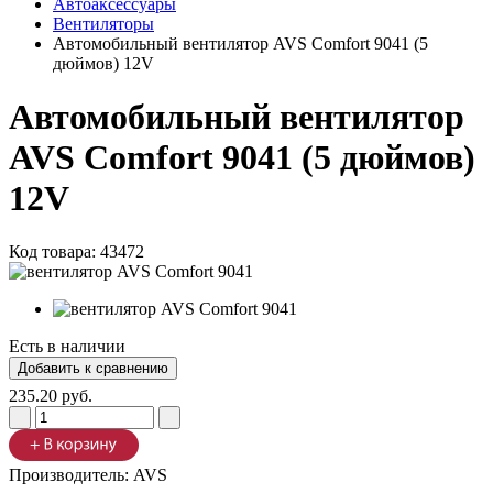
Автоаксессуары
Вентиляторы
Автомобильный вентилятор AVS Comfort 9041 (5
дюймов) 12V
Автомобильный вентилятор
AVS Comfort 9041 (5 дюймов)
12V
Код товара:
43472
Есть в наличии
235.20 руб.
Производитель:
AVS