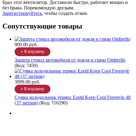
Брал этот вентилятор. Доставили быстро, работает мощно и
без брака. Порекомендую друзьям.
Зарегистрируйтесь
, чтобы создать отзыв.
Сопутствующие товары
900.00 руб.
Защита стекол автомобиля от дождя и грязи Ombrello
(Код:
7459
)
3999.00 руб.
Сумка холодильник термос Ezetil Keep Cool Freestyle 48
(37 литров)
(Код:
716290
)