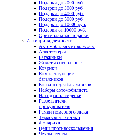
Подарки до 2000 руб.
Подарки до 3000 руб.
Подарки до 4000 руб.
Подарки до 5000 руб.
Подарки до 10000 руб.
Подарки от 10000 руб.
Оригинальные подарки
Автопринадлежности
Автомобильные пылесосы
Алкотестеры
Багажники
Жилеты сигнальные
Коврики
Комплектующие
багажников
Корзины для багажников
Наборы автомобилиста
Накидки на сиденье
Разветвители
прикуривателя
Рамки номерного знака
Термосы и чайники
Фонарики
Цепи противоскольжения
Чехлы, тенты