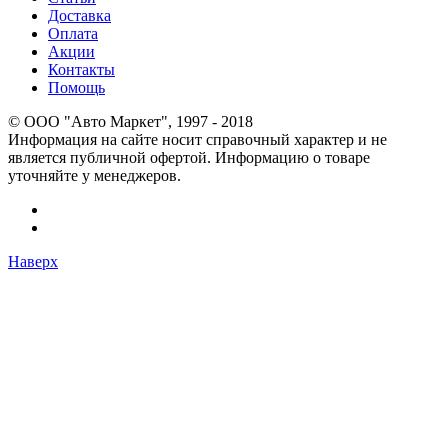
Доставка
Оплата
Акции
Контакты
Помощь
© OOO "Авто Маркет", 1997 - 2018
Информация на сайте носит справочный характер и не
является публичной офертой. Информацию о товаре
уточняйте у менеджеров.
Наверх