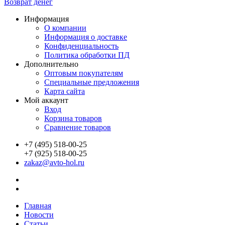
Возврат денег
Информация
О компании
Информация о доставке
Конфиденциальность
Политика обработки ПД
Дополнительно
Оптовым покупателям
Специальные предложения
Карта сайта
Мой аккаунт
Вход
Корзина товаров
Сравнение товаров
+7 (495) 518-00-25
+7 (925) 518-00-25
zakaz@avto-hol.ru
Главная
Новости
Статьи