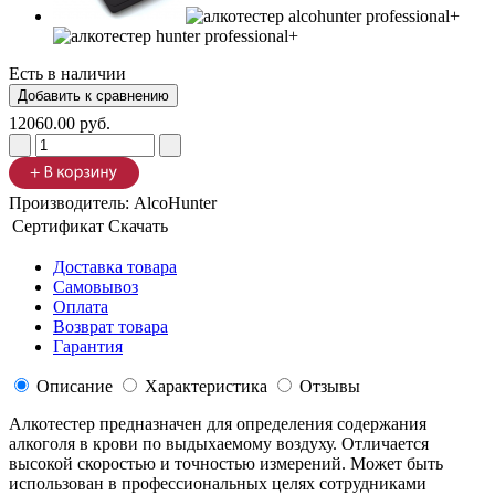
Есть в наличии
12060.00 руб.
Производитель:
AlcoHunter
Сертификат
Скачать
Доставка товара
Самовывоз
Оплата
Возврат товара
Гарантия
Описание
Характеристика
Отзывы
Алкотестер предназначен для определения содержания
алкоголя в крови по выдыхаемому воздуху. Отличается
высокой скоростью и точностью измерений. Может быть
использован в профессиональных целях сотрудниками