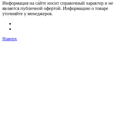
Информация на сайте носит справочный характер и не
является публичной офертой. Информацию о товаре
уточняйте у менеджеров.
Наверх