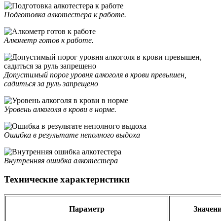
Подготовка алкотестера к работе.
Алкометр готов к работе.
Допустимый порог уровня алкоголя в крови превышен,
садиться за руль запрещено
Уровень алкоголя в крови в норме.
Ошибка в результате неполного выдоха
Внутренняя ошибка алкотестера
Технические характеристики
Параметр
Значен