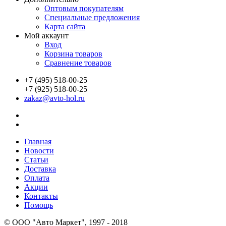
Оптовым покупателям
Специальные предложения
Карта сайта
Мой аккаунт
Вход
Корзина товаров
Сравнение товаров
+7 (495) 518-00-25
+7 (925) 518-00-25
zakaz@avto-hol.ru
Главная
Новости
Статьи
Доставка
Оплата
Акции
Контакты
Помощь
© OOO "Авто Маркет", 1997 - 2018