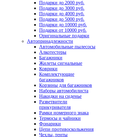
Подарки до 2000 руб.
Подарки до 3000 руб.
Подарки до 4000 руб.
Подарки до 5000 руб.
Подарки до 10000 руб.
Подарки от 10000 руб.
Оригинальные подарки
Автопринадлежности
Автомобильные пылесосы
Алкотестеры
Багажники
Жилеты сигнальные
Коврики
Комплектующие
багажников
Корзины для багажников
Наборы автомобилиста
Накидки на сиденье
Разветвители
прикуривателя
Рамки номерного знака
Термосы и чайники
Фонарики
Цепи противоскольжения
Чехлы, тенты