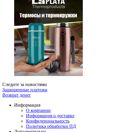
Следите за новостями
Защищенные платежи
Возврат денег
Информация
О компании
Информация о доставке
Конфиденциальность
Политика обработки ПД
Дополнительно