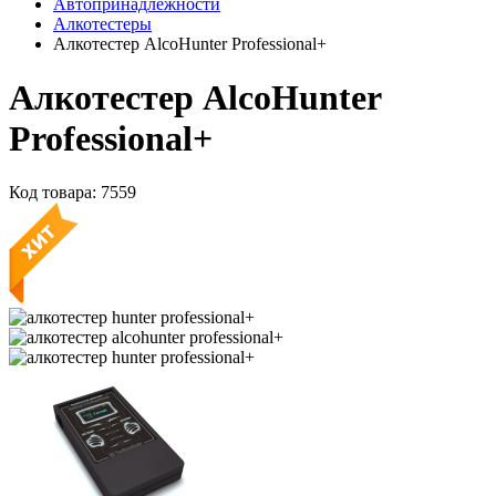
Автопринадлежности
Алкотестеры
Алкотестер AlcoHunter Professional+
Алкотестер AlcoHunter
Professional+
Код товара:
7559