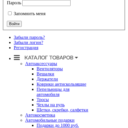
Пароль
Запомнить меня
Забыли пароль?
Забыли логин?
Регистрация
Автоаксессуары
Вентиляторы
Вешалки
Держатели
Коврики антискользящие
Пепельницы для
автомобиля
Тросы
Чехлы на руль
Щетки, скребки, салфетки
Автокосметика
Автомобильные подарки
Подарки до 1000 руб.