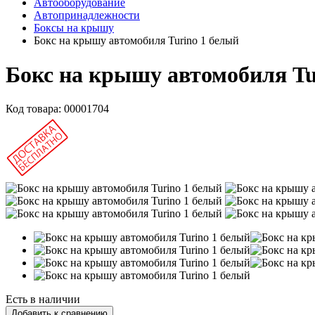
Автооборудование
Автопринадлежности
Боксы на крышу
Бокс на крышу автомобиля Turino 1 белый
Бокс на крышу автомобиля Tu
Код товара:
00001704
Есть в наличии