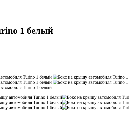
rino 1 белый