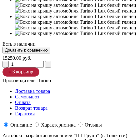
Есть в наличии
15250.00 руб.
Производитель:
Turino
Доставка товара
Самовывоз
Оплата
Возврат товара
Гарантия
Описание
Характеристика
Отзывы
Автобокс разработан компанией "ПТ Групп" (г. Тольятти)