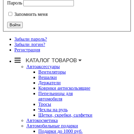
Пароль
Запомнить меня
Забыли пароль?
Забыли логин?
Регистрация
Автоаксессуары
Вентиляторы
Вешалки
Держатели
Коврики антискользящие
Пепельницы для
автомобиля
Тросы
Чехлы на руль
Щетки, скребки, салфетки
Автокосметика
Автомобильные подарки
Подарки до 1000 руб.