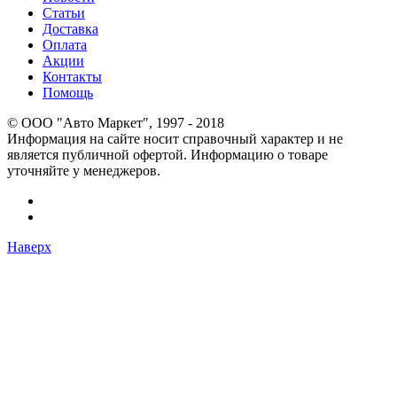
Статьи
Доставка
Оплата
Акции
Контакты
Помощь
© OOO "Авто Маркет", 1997 - 2018
Информация на сайте носит справочный характер и не
является публичной офертой. Информацию о товаре
уточняйте у менеджеров.
Наверх