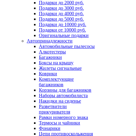
Подарки до 2000 руб.
Подарки до 3000 руб.
Подарки до 4000 руб.
Подарки до 5000 руб.
Подарки до 10000 руб.
Подарки от 10000 руб.
Оригинальные подарки
Автопринадлежности
Автомобильные пылесосы
Алкотестеры
Багажники
Боксы на крышу
Жилеты сигнальные
Коврики
Комплектующие
багажников
Корзины для багажников
Наборы автомобилиста
Накидки на сиденье
Разветвители
прикуривателя
Рамки номерного знака
Термосы и чайники
Фонарики
Цепи противоскольжения