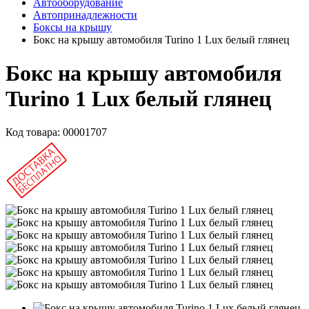
Автооборудование
Автопринадлежности
Боксы на крышу
Бокс на крышу автомобиля Turino 1 Lux белый глянец
Бокс на крышу автомобиля
Turino 1 Lux белый глянец
Код товара:
00001707