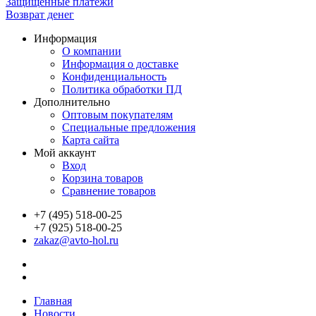
Защищенные платежи
Возврат денег
Информация
О компании
Информация о доставке
Конфиденциальность
Политика обработки ПД
Дополнительно
Оптовым покупателям
Специальные предложения
Карта сайта
Мой аккаунт
Вход
Корзина товаров
Сравнение товаров
+7 (495) 518-00-25
+7 (925) 518-00-25
zakaz@avto-hol.ru
Главная
Новости