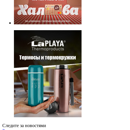
Следите за новостями