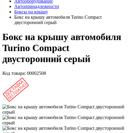
Автооборудование
Автопринадлежности
Боксы на крышу
Бокс на крышу автомобиля Turino Compact
двусторонний серый
Бокс на крышу автомобиля
Turino Compact
двусторонний серый
Код товара:
00002508