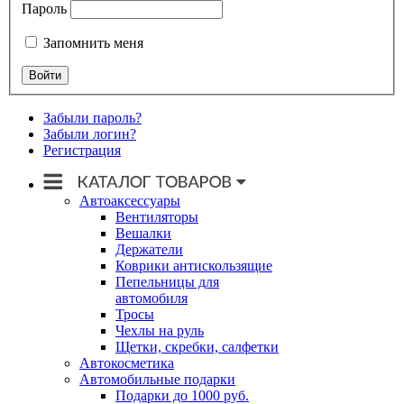
Пароль
Запомнить меня
Забыли пароль?
Забыли логин?
Регистрация
Автоаксессуары
Вентиляторы
Вешалки
Держатели
Коврики антискользящие
Пепельницы для
автомобиля
Тросы
Чехлы на руль
Щетки, скребки, салфетки
Автокосметика
Автомобильные подарки
Подарки до 1000 руб.