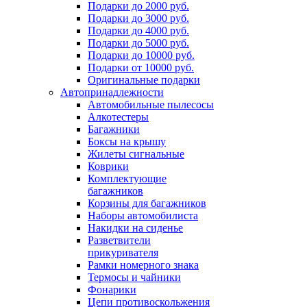
Подарки до 2000 руб.
Подарки до 3000 руб.
Подарки до 4000 руб.
Подарки до 5000 руб.
Подарки до 10000 руб.
Подарки от 10000 руб.
Оригинальные подарки
Автопринадлежности
Автомобильные пылесосы
Алкотестеры
Багажники
Боксы на крышу
Жилеты сигнальные
Коврики
Комплектующие
багажников
Корзины для багажников
Наборы автомобилиста
Накидки на сиденье
Разветвители
прикуривателя
Рамки номерного знака
Термосы и чайники
Фонарики
Цепи противоскольжения