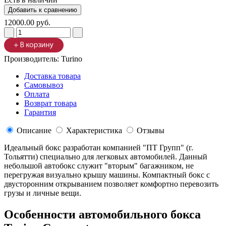
12000.00 руб.
Производитель:
Turino
Доставка товара
Самовывоз
Оплата
Возврат товара
Гарантия
Описание
Характеристика
Отзывы
Идеальный бокс разработан компанией "ПТ Групп" (г.
Тольятти) специально для легковых автомобилей. Данный
небольшой автобокс служит "вторым" багажником, не
перегружая визуально крышу машины. Компактный бокс с
двусторонним открыванием позволяет комфортно перевозить
грузы и личные вещи.
Особенности автомобильного бокса