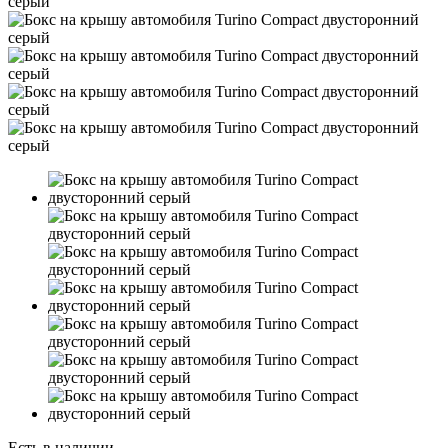
Есть в наличии