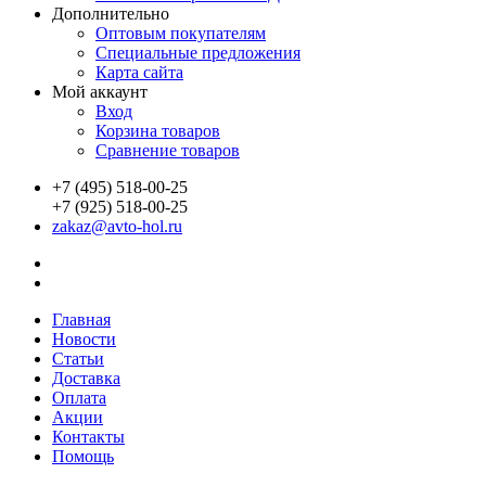
Дополнительно
Оптовым покупателям
Специальные предложения
Карта сайта
Мой аккаунт
Вход
Корзина товаров
Сравнение товаров
+7 (495) 518-00-25
+7 (925) 518-00-25
zakaz@avto-hol.ru
Главная
Новости
Статьи
Доставка
Оплата
Акции
Контакты
Помощь