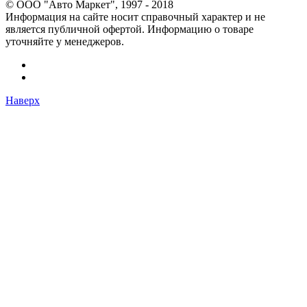
© OOO "Авто Маркет", 1997 - 2018
Информация на сайте носит справочный характер и не
является публичной офертой. Информацию о товаре
уточняйте у менеджеров.
Наверх