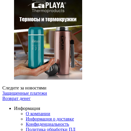
Следите за новостями
Защищенные платежи
Возврат денег
Информация
О компании
Информация о доставке
Конфиденциальность
Политика обработки ПД