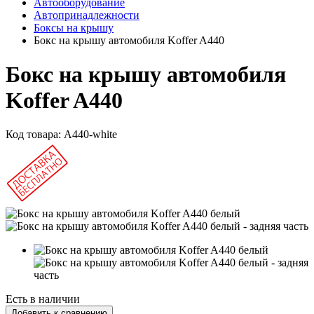
Автооборудование
Автопринадлежности
Боксы на крышу
Бокс на крышу автомобиля Koffer A440
Бокс на крышу автомобиля
Koffer A440
Код товара:
A440-white
Есть в наличии