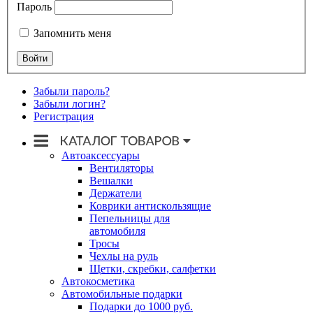
Пароль
Запомнить меня
Забыли пароль?
Забыли логин?
Регистрация
Автоаксессуары
Вентиляторы
Вешалки
Держатели
Коврики антискользящие
Пепельницы для
автомобиля
Тросы
Чехлы на руль
Щетки, скребки, салфетки
Автокосметика
Автомобильные подарки
Подарки до 1000 руб.