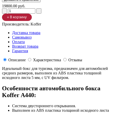
19800.00 руб.
Производитель:
Koffer
Доставка товара
Самовывоз
Оплата
Возврат товара
Гарантия
Описание
Характеристика
Отзывы
Идеальный бокс для туризма, предназначен для автомобилей
средних размеров, выполнен из ABS пластика толщиной
исходного листа 5 мм, с UV фильтром.
Особенности автомобильного бокса
Koffer A440:
Система двустороннего открывания.
Выполнен из ABS пластика толщиной исходного листа