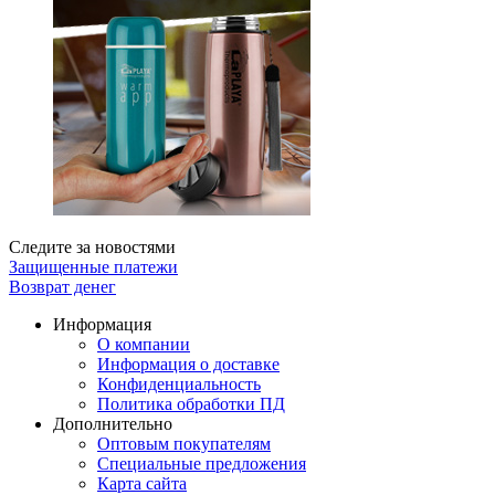
Следите за новостями
Защищенные платежи
Возврат денег
Информация
О компании
Информация о доставке
Конфиденциальность
Политика обработки ПД
Дополнительно
Оптовым покупателям
Специальные предложения
Карта сайта