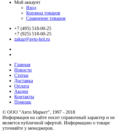
Мой аккаунт
Вход
Корзина товаров
Сравнение товаров
+7 (495) 518-00-25
+7 (925) 518-00-25
zakaz@avto-hol.ru
Главная
Новости
Статьи
Доставка
Оплата
Акции
Контакты
Помощь
© OOO "Авто Маркет", 1997 - 2018
Информация на сайте носит справочный характер и не
является публичной офертой. Информацию о товаре
уточняйте у менеджеров.