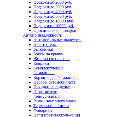
Подарки до 2000 руб.
Подарки до 3000 руб.
Подарки до 4000 руб.
Подарки до 5000 руб.
Подарки до 10000 руб.
Подарки от 10000 руб.
Оригинальные подарки
Автопринадлежности
Автомобильные пылесосы
Алкотестеры
Багажники
Боксы на крышу
Жилеты сигнальные
Коврики
Комплектующие
багажников
Корзины для багажников
Наборы автомобилиста
Накидки на сиденье
Разветвители
прикуривателя
Рамки номерного знака
Термосы и чайники
Фонарики
Цепи противоскольжения