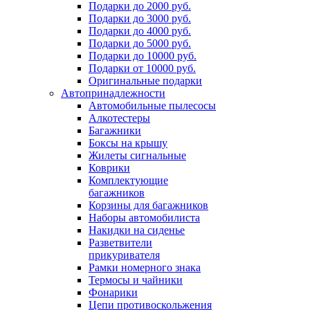
Подарки до 2000 руб.
Подарки до 3000 руб.
Подарки до 4000 руб.
Подарки до 5000 руб.
Подарки до 10000 руб.
Подарки от 10000 руб.
Оригинальные подарки
Автопринадлежности
Автомобильные пылесосы
Алкотестеры
Багажники
Боксы на крышу
Жилеты сигнальные
Коврики
Комплектующие
багажников
Корзины для багажников
Наборы автомобилиста
Накидки на сиденье
Разветвители
прикуривателя
Рамки номерного знака
Термосы и чайники
Фонарики
Цепи противоскольжения