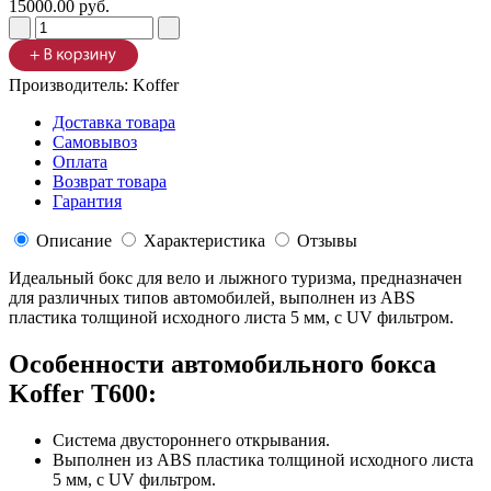
15000.00 руб.
Производитель:
Koffer
Доставка товара
Самовывоз
Оплата
Возврат товара
Гарантия
Описание
Характеристика
Отзывы
Идеальный бокс для вело и лыжного туризма, предназначен
для различных типов автомобилей, выполнен из ABS
пластика толщиной исходного листа 5 мм, с UV фильтром.
Особенности автомобильного бокса
Koffer T600:
Система двустороннего открывания.
Выполнен из ABS пластика толщиной исходного листа
5 мм, с UV фильтром.