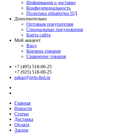
Информация о доставке
Конфиденциальность
Политика обработки ПД
Дополнительно
Оптовым покупателям
Специальные предложения
Карта сайта
Мой аккаунт
Вход
Корзина товаров
Сравнение товаров
+7 (495) 518-00-25
+7 (925) 518-00-25
zakaz@avto-hol.ru
Главная
Новости
Статьи
Доставка
Оплата
Акции