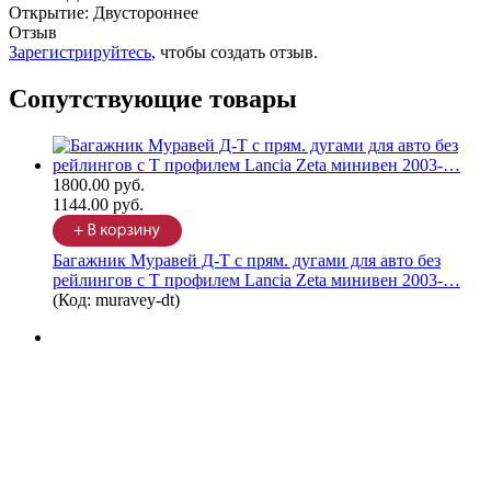
Открытие
:
Двустороннее
Отзыв
Зарегистрируйтесь
, чтобы создать отзыв.
Сопутствующие товары
1800.00 руб.
1144.00 руб.
Багажник Муравей Д-Т с прям. дугами для авто без
рейлингов с Т профилем Lancia Zeta минивен 2003-…
(Код:
muravey-dt
)