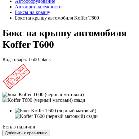
Автооборудование
Автопринадлежности
Боксы на крышу
Бокс на крышу автомобиля Koffer T600
Бокс на крышу автомобиля
Koffer T600
Код товара:
T600-black
Есть в наличии