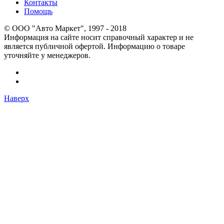
Контакты
Помощь
© OOO "Авто Маркет", 1997 - 2018
Информация на сайте носит справочный характер и не
является публичной офертой. Информацию о товаре
уточняйте у менеджеров.
Наверх