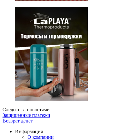
Следите за новостями
Защищенные платежи
Возврат денег
Информация
О компании