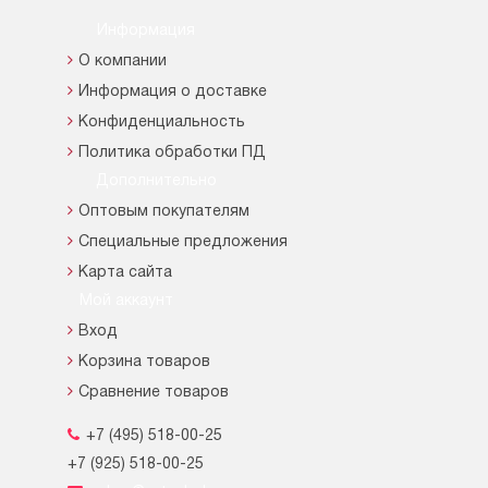
Информация
О компании
Информация о доставке
Конфиденциальность
Политика обработки ПД
Дополнительно
Оптовым покупателям
Специальные предложения
Карта сайта
Мой аккаунт
Вход
Корзина товаров
Сравнение товаров
+7 (495) 518-00-25
+7 (925) 518-00-25