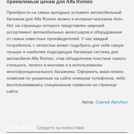
приемлемым ценам для Alfa Romeo
Приобрести на самых выгодных условиях автомобильный
багажник для Alfa Romeo можно в интернет-магазине Avto-
Hol, на страницах которого представлен широкий
ассортимент автомобильных аксессуаров и оборудования
от самых известных производителей. У нас каждый
потребитель с легкостью может подобрать для себя самую
лучшую и наиболее подходящую багажную систему для
автомобиля Alfa Romeo, став обладателем поистине самого
стильного, легкого в монтаже и в использовании
многофункционального багажника. Оформить заказ можно
позвонив по указанным на сайте номерам телефонов, либо
воспользовавшись специальным сервисом на странице
сайта.
Автор:
Сергей АвтоХол
Следите за новостями