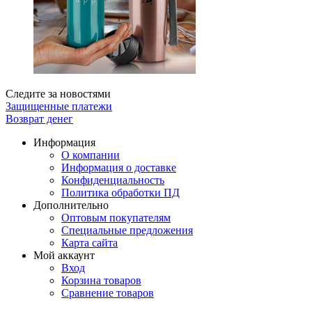
Следите за новостями
Защищенные платежи
Возврат денег
Информация
О компании
Информация о доставке
Конфиденциальность
Политика обработки ПД
Дополнительно
Оптовым покупателям
Специальные предложения
Карта сайта
Мой аккаунт
Вход
Корзина товаров
Сравнение товаров