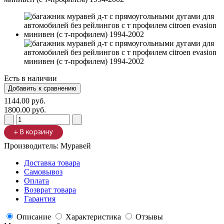
Есть в наличии
1144.00 руб.
1800.00 руб.
Производитель:
Муравей
Доставка товара
Самовывоз
Оплата
Возврат товара
Гарантия
Описание
Характеристика
Отзывы