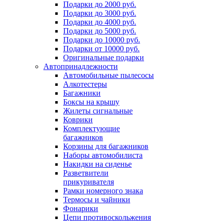
Подарки до 2000 руб.
Подарки до 3000 руб.
Подарки до 4000 руб.
Подарки до 5000 руб.
Подарки до 10000 руб.
Подарки от 10000 руб.
Оригинальные подарки
Автопринадлежности
Автомобильные пылесосы
Алкотестеры
Багажники
Боксы на крышу
Жилеты сигнальные
Коврики
Комплектующие
багажников
Корзины для багажников
Наборы автомобилиста
Накидки на сиденье
Разветвители
прикуривателя
Рамки номерного знака
Термосы и чайники
Фонарики
Цепи противоскольжения