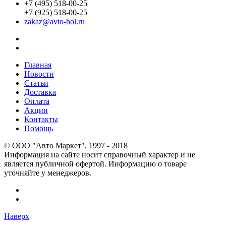
+7 (495) 518-00-25
+7 (925) 518-00-25
zakaz@avto-hol.ru
Главная
Новости
Статьи
Доставка
Оплата
Акции
Контакты
Помощь
© OOO "Авто Маркет", 1997 - 2018
Информация на сайте носит справочный характер и не
является публичной офертой. Информацию о товаре
уточняйте у менеджеров.
Наверх