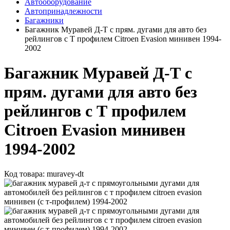
Автооборудование
Автопринадлежности
Багажники
Багажник Муравей Д-Т с прям. дугами для авто без
рейлингов с Т профилем Citroen Evasion минивен 1994-
2002
Багажник Муравей Д-Т с
прям. дугами для авто без
рейлингов с Т профилем
Citroen Evasion минивен
1994-2002
Код товара:
muravey-dt