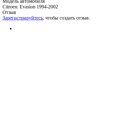
Модель автомобиля
Citroen
:
Evasion 1994-2002
Отзыв
Зарегистрируйтесь
, чтобы создать отзыв.