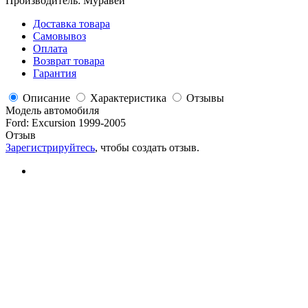
Производитель:
Муравей
Доставка товара
Самовывоз
Оплата
Возврат товара
Гарантия
Описание
Характеристика
Отзывы
Модель автомобиля
Ford
:
Excursion 1999-2005
Отзыв
Зарегистрируйтесь
, чтобы создать отзыв.