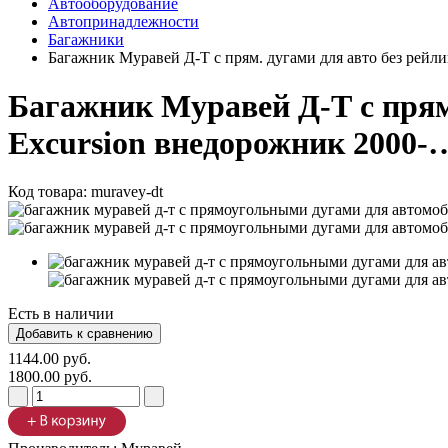
Автооборудование
Автопринадлежности
Багажники
Багажник Муравей Д-Т с прям. дугами для авто без рейл
Багажник Муравей Д-Т с прям.
Excursion внедорожник 2000-
Код товара:
muravey-dt
Есть в наличии
1144.00 руб.
1800.00 руб.