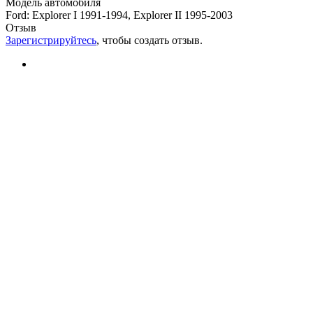
Модель автомобиля
Ford
:
Explorer I 1991-1994, Explorer II 1995-2003
Отзыв
Зарегистрируйтесь
, чтобы создать отзыв.