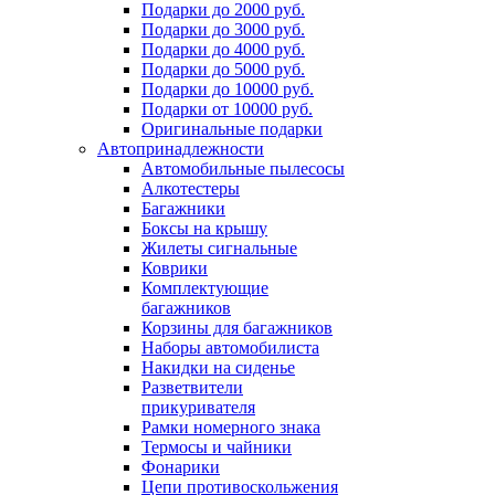
Подарки до 2000 руб.
Подарки до 3000 руб.
Подарки до 4000 руб.
Подарки до 5000 руб.
Подарки до 10000 руб.
Подарки от 10000 руб.
Оригинальные подарки
Автопринадлежности
Автомобильные пылесосы
Алкотестеры
Багажники
Боксы на крышу
Жилеты сигнальные
Коврики
Комплектующие
багажников
Корзины для багажников
Наборы автомобилиста
Накидки на сиденье
Разветвители
прикуривателя
Рамки номерного знака
Термосы и чайники
Фонарики
Цепи противоскольжения