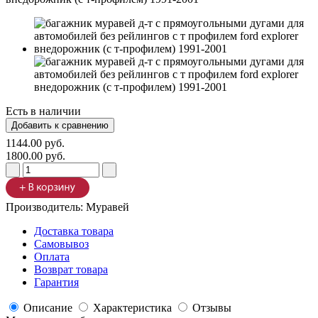
Есть в наличии
1144.00 руб.
1800.00 руб.
Производитель:
Муравей
Доставка товара
Самовывоз
Оплата
Возврат товара
Гарантия
Описание
Характеристика
Отзывы