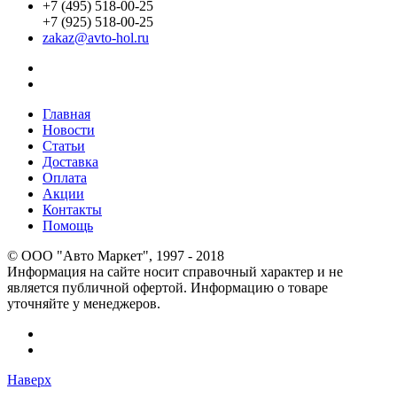
+7 (495) 518-00-25
+7 (925) 518-00-25
zakaz@avto-hol.ru
Главная
Новости
Статьи
Доставка
Оплата
Акции
Контакты
Помощь
© OOO "Авто Маркет", 1997 - 2018
Информация на сайте носит справочный характер и не
является публичной офертой. Информацию о товаре
уточняйте у менеджеров.
Наверх