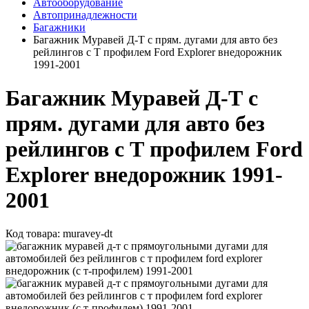
Автооборудование
Автопринадлежности
Багажники
Багажник Муравей Д-Т с прям. дугами для авто без
рейлингов с Т профилем Ford Explorer внедорожник
1991-2001
Багажник Муравей Д-Т с
прям. дугами для авто без
рейлингов с Т профилем Ford
Explorer внедорожник 1991-
2001
Код товара:
muravey-dt