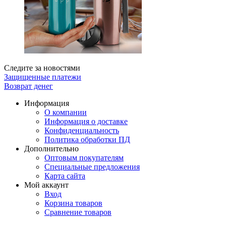
Следите за новостями
Защищенные платежи
Возврат денег
Информация
О компании
Информация о доставке
Конфиденциальность
Политика обработки ПД
Дополнительно
Оптовым покупателям
Специальные предложения
Карта сайта
Мой аккаунт
Вход
Корзина товаров
Сравнение товаров