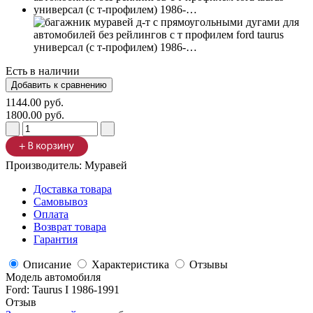
Есть в наличии
1144.00 руб.
1800.00 руб.
Производитель:
Муравей
Доставка товара
Самовывоз
Оплата
Возврат товара
Гарантия
Описание
Характеристика
Отзывы
Модель автомобиля
Ford
:
Taurus I 1986-1991
Отзыв