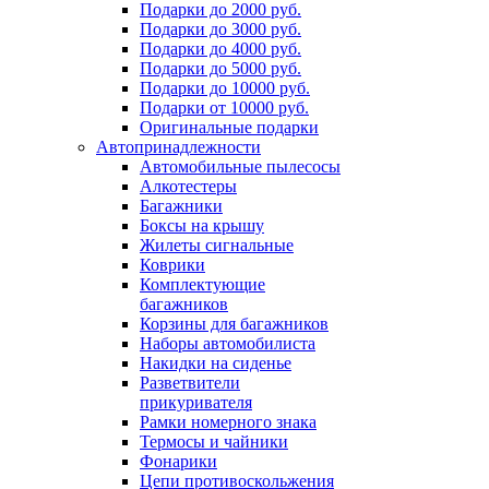
Подарки до 2000 руб.
Подарки до 3000 руб.
Подарки до 4000 руб.
Подарки до 5000 руб.
Подарки до 10000 руб.
Подарки от 10000 руб.
Оригинальные подарки
Автопринадлежности
Автомобильные пылесосы
Алкотестеры
Багажники
Боксы на крышу
Жилеты сигнальные
Коврики
Комплектующие
багажников
Корзины для багажников
Наборы автомобилиста
Накидки на сиденье
Разветвители
прикуривателя
Рамки номерного знака
Термосы и чайники
Фонарики
Цепи противоскольжения