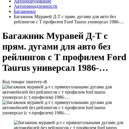
Автооборудование
Автопринадлежности
Багажники
Багажник Муравей Д-Т с прям. дугами для авто без
рейлингов с Т профилем Ford Taurus универсал 1986-…
Багажник Муравей Д-Т с
прям. дугами для авто без
рейлингов с Т профилем Ford
Taurus универсал 1986-…
Код товара:
muravey-dt