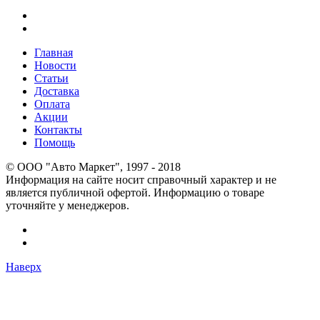
Главная
Новости
Статьи
Доставка
Оплата
Акции
Контакты
Помощь
© OOO "Авто Маркет", 1997 - 2018
Информация на сайте носит справочный характер и не
является публичной офертой. Информацию о товаре
уточняйте у менеджеров.
Наверх