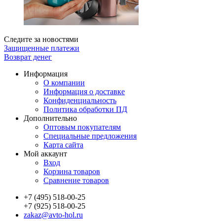
Следите за новостями
Защищенные платежи
Возврат денег
Информация
О компании
Информация о доставке
Конфиденциальность
Политика обработки ПД
Дополнительно
Оптовым покупателям
Специальные предложения
Карта сайта
Мой аккаунт
Вход
Корзина товаров
Сравнение товаров
+7 (495) 518-00-25
+7 (925) 518-00-25
zakaz@avto-hol.ru