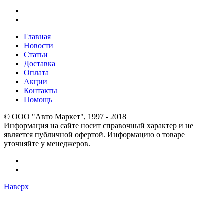
Главная
Новости
Статьи
Доставка
Оплата
Акции
Контакты
Помощь
© OOO "Авто Маркет", 1997 - 2018
Информация на сайте носит справочный характер и не
является публичной офертой. Информацию о товаре
уточняйте у менеджеров.
Наверх