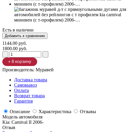
Есть в наличии
1144.00 руб.
1800.00 руб.
Производитель:
Муравей
Доставка товара
Самовывоз
Оплата
Возврат товара
Гарантия
Описание
Характеристика
Отзывы
Модель автомобиля
Kia
:
Carnival II 2006-
Отзыв