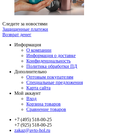
Следите за новостями
Защищенные платежи
Возврат денег
Информация
О компании
Информация о доставке
Конфиденциальность
Политика обработки ПД
Дополнительно
Оптовым покупателям
Специальные предложения
Карта сайта
Мой аккаунт
Вход
Корзина товаров
Сравнение товаров
+7 (495) 518-00-25
+7 (925) 518-00-25
zakaz@avto-hol.ru