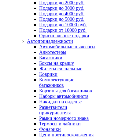
Подарки до 2000 руб.
Подарки до 3000 руб.
Подарки до 4000 руб.
Подарки до 5000 руб.
Подарки до 10000 руб.
Подарки от 10000 руб.
Оригинальные подарки
Автопринадлежности
Автомобильные пылесосы
Алкотестеры
Багажники
Боксы на крышу
Жилеты сигнальные
Коврики
Комплектующие
багажников
Корзины для багажников
Наборы автомобилиста
Накидки на сиденье
Разветвители
прикуривателя
Рамки номерного знака
Термосы и чайники
Фонарики
Цепи противоскольжения