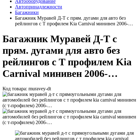
Автооборудование
Автопринадлежности
Багажники
Багажник Муравей Д-Т с прям. дугами для авто без
рейлингов с Т профилем Kia Carnival минивен 2006-…
Багажник Муравей Д-Т с
прям. дугами для авто без
рейлингов с Т профилем Kia
Carnival минивен 2006-…
Код товара:
muravey-dt