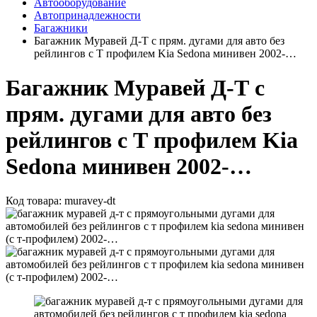
Автооборудование
Автопринадлежности
Багажники
Багажник Муравей Д-Т с прям. дугами для авто без
рейлингов с Т профилем Kia Sedona минивен 2002-…
Багажник Муравей Д-Т с
прям. дугами для авто без
рейлингов с Т профилем Kia
Sedona минивен 2002-…
Код товара:
muravey-dt