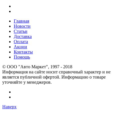
Главная
Новости
Статьи
Доставка
Оплата
Акции
Контакты
Помощь
© OOO "Авто Маркет", 1997 - 2018
Информация на сайте носит справочный характер и не
является публичной офертой. Информацию о товаре
уточняйте у менеджеров.
Наверх