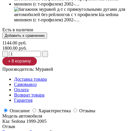
Есть в наличии
1144.00 руб.
1800.00 руб.
Производитель:
Муравей
Доставка товара
Самовывоз
Оплата
Возврат товара
Гарантия
Описание
Характеристика
Отзывы
Модель автомобиля
Kia
:
Sedona 1999-2005
Отзыв