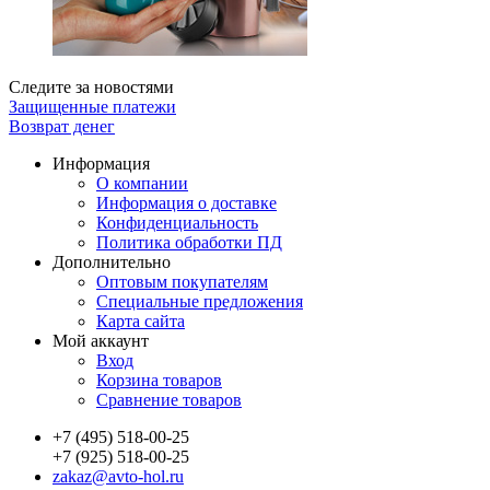
Следите за новостями
Защищенные платежи
Возврат денег
Информация
О компании
Информация о доставке
Конфиденциальность
Политика обработки ПД
Дополнительно
Оптовым покупателям
Специальные предложения
Карта сайта
Мой аккаунт
Вход
Корзина товаров
Сравнение товаров
+7 (495) 518-00-25
+7 (925) 518-00-25
zakaz@avto-hol.ru