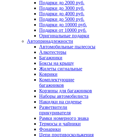
Подарки до 2000 руб.
Подарки до 3000 руб.
Подарки до 4000 руб.
Подарки до 5000 руб.
Подарки до 10000 руб.
Подарки от 10000 руб.
Оригинальные подарки
Автопринадлежности
Автомобильные пылесосы
Алкотестеры
Багажники
Боксы на крышу
Жилеты сигнальные
Коврики
Комплектующие
багажников
Корзины для багажников
Наборы автомобилиста
Накидки на сиденье
Разветвители
прикуривателя
Рамки номерного знака
Термосы и чайники
Фонарики
Цепи противоскольжения