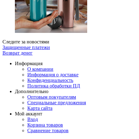
Следите за новостями
Защищенные платежи
Возврат денег
Информация
О компании
Информация о доставке
Конфиденциальность
Политика обработки ПД
Дополнительно
Оптовым покупателям
Специальные предложения
Карта сайта
Мой аккаунт
Вход
Корзина товаров
Сравнение товаров