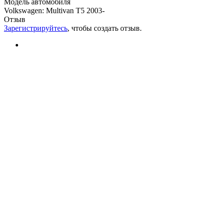
Модель автомобиля
Volkswagen
:
Multivan T5 2003-
Отзыв
Зарегистрируйтесь
, чтобы создать отзыв.