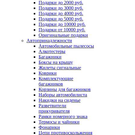
Подарки до 2000 руб.
Подарки до 3000 руб.
Подарки до 4000 руб.
Подарки до 5000 руб.
Подарки до 10000 руб.
Подарки от 10000 руб.
Оригинальные подарки
Автопринадлежности
Автомобильные пылесосы
Алкотестеры
Багажники
Боксы на крышу
Жилеты сигнальные
Коврики
Комплектующие
багажников
Корзины для багажников
Наборы автомобилиста
Накидки на сиденье
Разветвители
прикуривателя
Рамки номерного знака
Термосы и чайники
Фонарики
Цепи противоскольжения