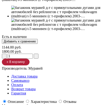
Есть в наличии
1144.00 руб.
1800.00 руб.
Производитель:
Муравей
Доставка товара
Самовывоз
Оплата
Возврат товара
Гарантия
Описание
Характеристика
Отзывы