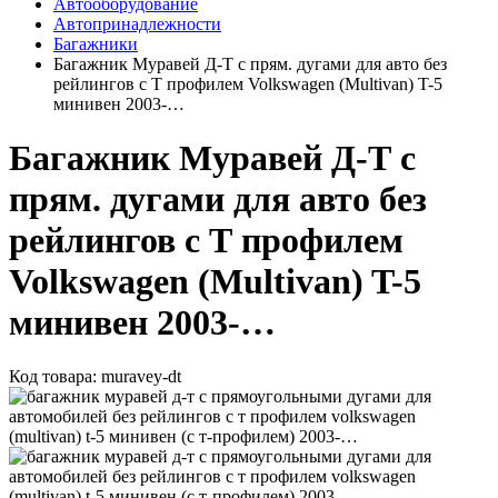
Автооборудование
Автопринадлежности
Багажники
Багажник Муравей Д-Т с прям. дугами для авто без
рейлингов с Т профилем Volkswagen (Multivan) T-5
минивен 2003-…
Багажник Муравей Д-Т с
прям. дугами для авто без
рейлингов с Т профилем
Volkswagen (Multivan) T-5
минивен 2003-…
Код товара:
muravey-dt