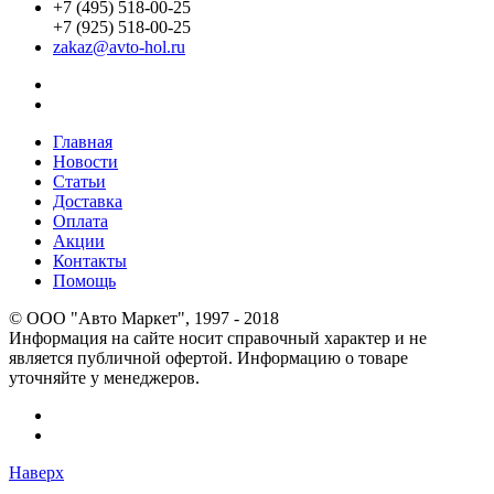
+7 (495) 518-00-25
+7 (925) 518-00-25
zakaz@avto-hol.ru
Главная
Новости
Статьи
Доставка
Оплата
Акции
Контакты
Помощь
© OOO "Авто Маркет", 1997 - 2018
Информация на сайте носит справочный характер и не
является публичной офертой. Информацию о товаре
уточняйте у менеджеров.
Наверх