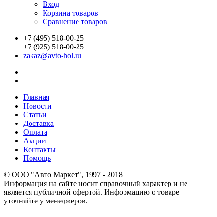
Вход
Корзина товаров
Сравнение товаров
+7 (495) 518-00-25
+7 (925) 518-00-25
zakaz@avto-hol.ru
Главная
Новости
Статьи
Доставка
Оплата
Акции
Контакты
Помощь
© OOO "Авто Маркет", 1997 - 2018
Информация на сайте носит справочный характер и не
является публичной офертой. Информацию о товаре
уточняйте у менеджеров.