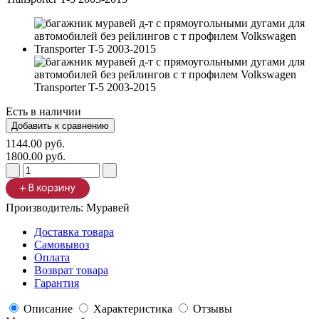
Есть в наличии
1144.00 руб.
1800.00 руб.
Производитель:
Муравей
Доставка товара
Самовывоз
Оплата
Возврат товара
Гарантия
Описание
Характеристика
Отзывы