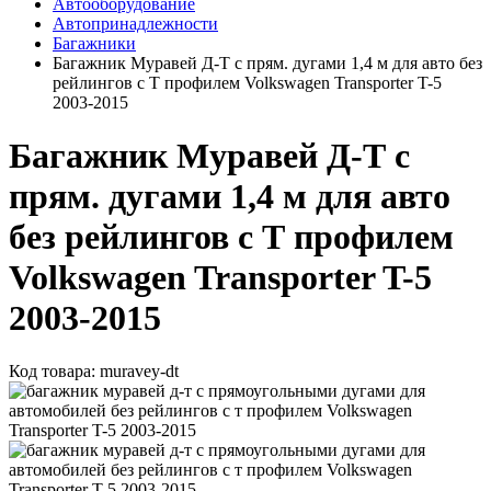
Автооборудование
Автопринадлежности
Багажники
Багажник Муравей Д-Т с прям. дугами 1,4 м для авто без
рейлингов с Т профилем Volkswagen Transporter T-5
2003-2015
Багажник Муравей Д-Т с
прям. дугами 1,4 м для авто
без рейлингов с Т профилем
Volkswagen Transporter T-5
2003-2015
Код товара:
muravey-dt