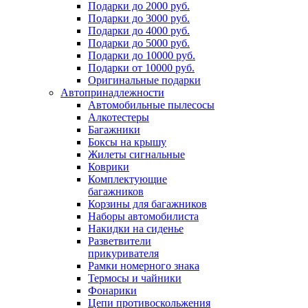
Подарки до 2000 руб.
Подарки до 3000 руб.
Подарки до 4000 руб.
Подарки до 5000 руб.
Подарки до 10000 руб.
Подарки от 10000 руб.
Оригинальные подарки
Автопринадлежности
Автомобильные пылесосы
Алкотестеры
Багажники
Боксы на крышу
Жилеты сигнальные
Коврики
Комплектующие
багажников
Корзины для багажников
Наборы автомобилиста
Накидки на сиденье
Разветвители
прикуривателя
Рамки номерного знака
Термосы и чайники
Фонарики
Цепи противоскольжения