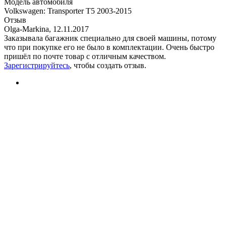
Модель автомобиля
Volkswagen
:
Transporter T5 2003-2015
Отзыв
Olga-Markina
,
12.11.2017
Заказывала багажник специально для своей машины, потому
что при покупке его не было в комплектации. Очень быстро
пришёл по почте товар с отличным качеством.
Зарегистрируйтесь
, чтобы создать отзыв.