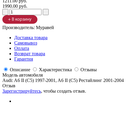
1211.00 руб.
1990.00 руб.
Производитель:
Муравей
Доставка товара
Самовывоз
Оплата
Возврат товара
Гарантия
Описание
Характеристика
Отзывы
Модель автомобиля
Audi
:
A6 II (C5) 1997-2001, A6 II (C5) Рестайлинг 2001-2004
Отзыв
Зарегистрируйтесь
, чтобы создать отзыв.