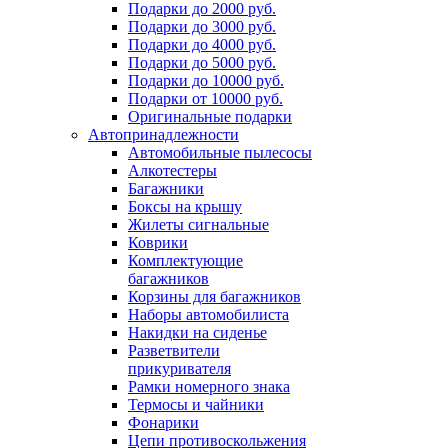
Подарки до 2000 руб.
Подарки до 3000 руб.
Подарки до 4000 руб.
Подарки до 5000 руб.
Подарки до 10000 руб.
Подарки от 10000 руб.
Оригинальные подарки
Автопринадлежности
Автомобильные пылесосы
Алкотестеры
Багажники
Боксы на крышу
Жилеты сигнальные
Коврики
Комплектующие
багажников
Корзины для багажников
Наборы автомобилиста
Накидки на сиденье
Разветвители
прикуривателя
Рамки номерного знака
Термосы и чайники
Фонарики
Цепи противоскольжения