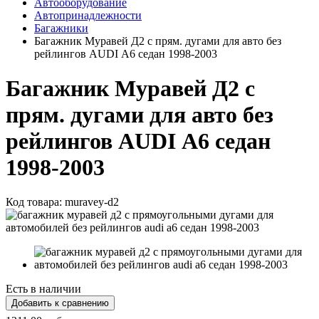
Автооборудование
Автопринадлежности
Багажники
Багажник Муравей Д2 с прям. дугами для авто без
рейлингов AUDI А6 седан 1998-2003
Багажник Муравей Д2 с
прям. дугами для авто без
рейлингов AUDI А6 седан
1998-2003
Код товара:
muravey-d2
Есть в наличии