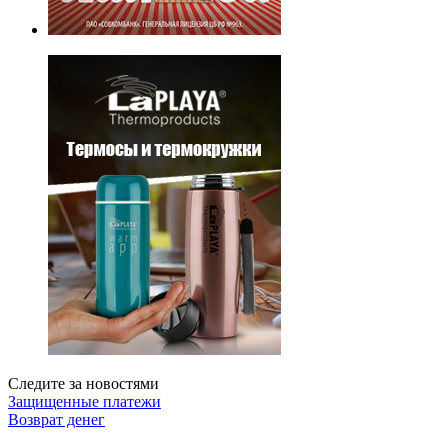
Следите за новостями
Защищенные платежи
Возврат денег