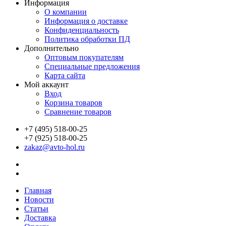
Информация
О компании
Информация о доставке
Конфиденциальность
Политика обработки ПД
Дополнительно
Оптовым покупателям
Специальные предложения
Карта сайта
Мой аккаунт
Вход
Корзина товаров
Сравнение товаров
+7 (495) 518-00-25
+7 (925) 518-00-25
zakaz@avto-hol.ru
Главная
Новости
Статьи
Доставка