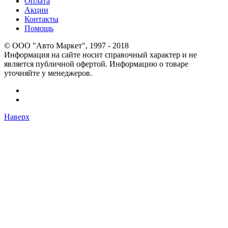
Оплата
Акции
Контакты
Помощь
© OOO "Авто Маркет", 1997 - 2018
Информация на сайте носит справочный характер и не
является публичной офертой. Информацию о товаре
уточняйте у менеджеров.
Наверх