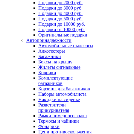
Подарки до 2000 руб.
Подарки до 3000 руб.
Подарки до 4000 руб.
Подарки до 5000 руб.
Подарки до 10000 руб.
Подарки от 10000 руб.
Оригинальные подарки
Автопринадлежности
Автомобильные пылесосы
Алкотестеры
Багажники
Боксы на крышу
Жилеты сигнальные
Коврики
Комплектующие
багажников
Корзины для багажников
Наборы автомобилиста
Накидки на сиденье
Разветвители
прикуривателя
Рамки номерного знака
Термосы и чайники
Фонарики
Цепи противоскольжения