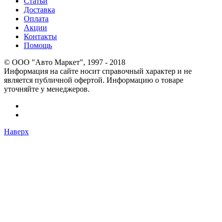
Статьи
Доставка
Оплата
Акции
Контакты
Помощь
© OOO "Авто Маркет", 1997 - 2018
Информация на сайте носит справочный характер и не
является публичной офертой. Информацию о товаре
уточняйте у менеджеров.
Наверх