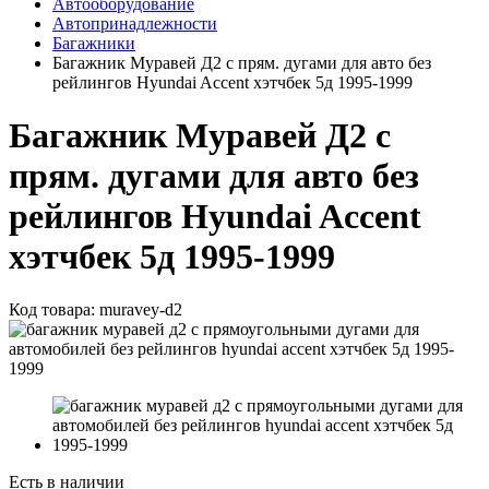
Автооборудование
Автопринадлежности
Багажники
Багажник Муравей Д2 с прям. дугами для авто без
рейлингов Hyundai Accent хэтчбек 5д 1995-1999
Багажник Муравей Д2 с
прям. дугами для авто без
рейлингов Hyundai Accent
хэтчбек 5д 1995-1999
Код товара:
muravey-d2
Есть в наличии