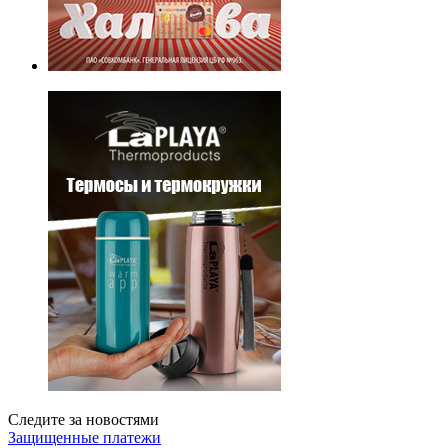
Следите за новостями
Защищенные платежи