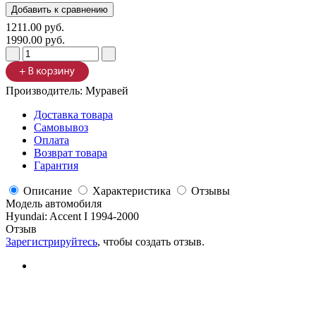
1211.00 руб.
1990.00 руб.
Производитель:
Муравей
Доставка товара
Самовывоз
Оплата
Возврат товара
Гарантия
Описание
Характеристика
Отзывы
Модель автомобиля
Hyundai
:
Accent I 1994-2000
Отзыв
Зарегистрируйтесь
, чтобы создать отзыв.