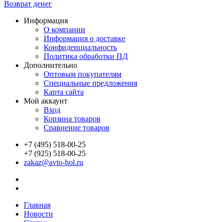
Возврат денег
Информация
О компании
Информация о доставке
Конфиденциальность
Политика обработки ПД
Дополнительно
Оптовым покупателям
Специальные предложения
Карта сайта
Мой аккаунт
Вход
Корзина товаров
Сравнение товаров
+7 (495) 518-00-25
+7 (925) 518-00-25
zakaz@avto-hol.ru
Главная
Новости