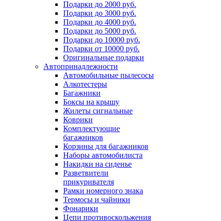
Подарки до 2000 руб.
Подарки до 3000 руб.
Подарки до 4000 руб.
Подарки до 5000 руб.
Подарки до 10000 руб.
Подарки от 10000 руб.
Оригинальные подарки
Автопринадлежности
Автомобильные пылесосы
Алкотестеры
Багажники
Боксы на крышу
Жилеты сигнальные
Коврики
Комплектующие
багажников
Корзины для багажников
Наборы автомобилиста
Накидки на сиденье
Разветвители
прикуривателя
Рамки номерного знака
Термосы и чайники
Фонарики
Цепи противоскольжения