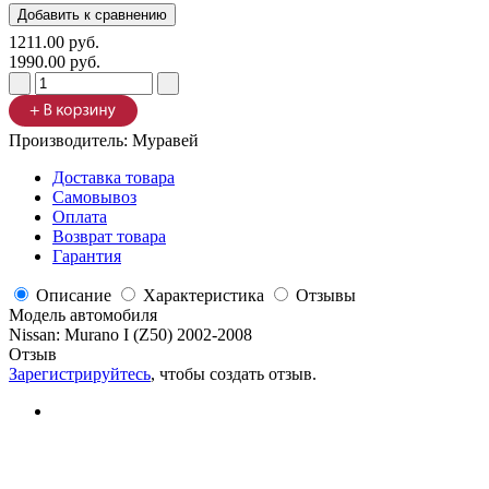
1211.00 руб.
1990.00 руб.
Производитель:
Муравей
Доставка товара
Самовывоз
Оплата
Возврат товара
Гарантия
Описание
Характеристика
Отзывы
Модель автомобиля
Nissan
:
Murano I (Z50) 2002-2008
Отзыв
Зарегистрируйтесь
, чтобы создать отзыв.