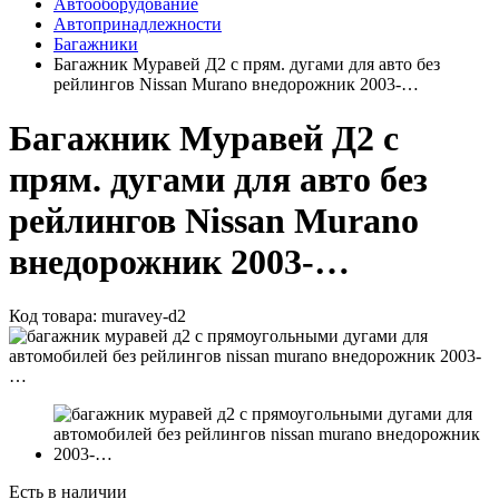
Автооборудование
Автопринадлежности
Багажники
Багажник Муравей Д2 с прям. дугами для авто без
рейлингов Nissan Murano внедорожник 2003-…
Багажник Муравей Д2 с
прям. дугами для авто без
рейлингов Nissan Murano
внедорожник 2003-…
Код товара:
muravey-d2
Есть в наличии