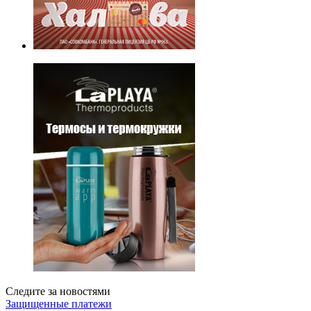
Следите за новостями
Защищенные платежи