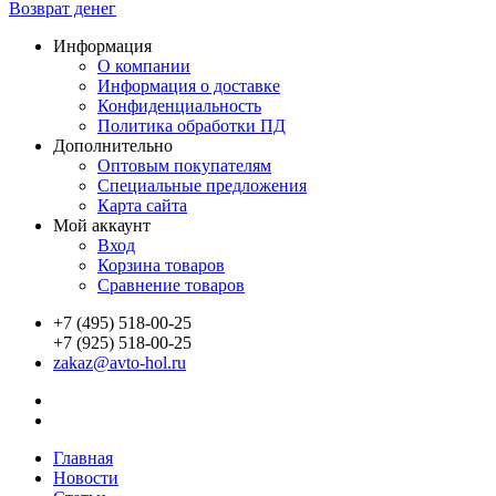
Возврат денег
Информация
О компании
Информация о доставке
Конфиденциальность
Политика обработки ПД
Дополнительно
Оптовым покупателям
Специальные предложения
Карта сайта
Мой аккаунт
Вход
Корзина товаров
Сравнение товаров
+7 (495) 518-00-25
+7 (925) 518-00-25
zakaz@avto-hol.ru
Главная
Новости