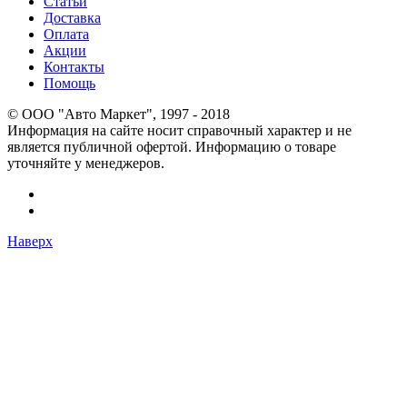
Статьи
Доставка
Оплата
Акции
Контакты
Помощь
© OOO "Авто Маркет", 1997 - 2018
Информация на сайте носит справочный характер и не
является публичной офертой. Информацию о товаре
уточняйте у менеджеров.
Наверх