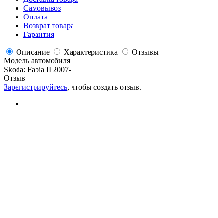
Самовывоз
Оплата
Возврат товара
Гарантия
Описание
Характеристика
Отзывы
Модель автомобиля
Skoda
:
Fabia II 2007-
Отзыв
Зарегистрируйтесь
, чтобы создать отзыв.