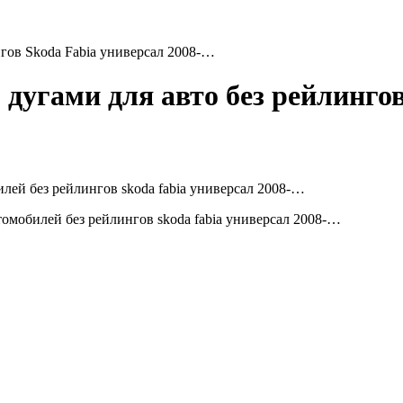
нгов Skoda Fabia универсал 2008-…
дугами для авто без рейлингов