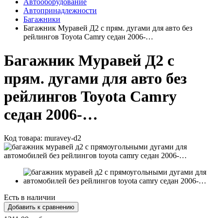
Автооборудование
Автопринадлежности
Багажники
Багажник Муравей Д2 с прям. дугами для авто без
рейлингов Toyota Camry седан 2006-…
Багажник Муравей Д2 с
прям. дугами для авто без
рейлингов Toyota Camry
седан 2006-…
Код товара:
muravey-d2
Есть в наличии