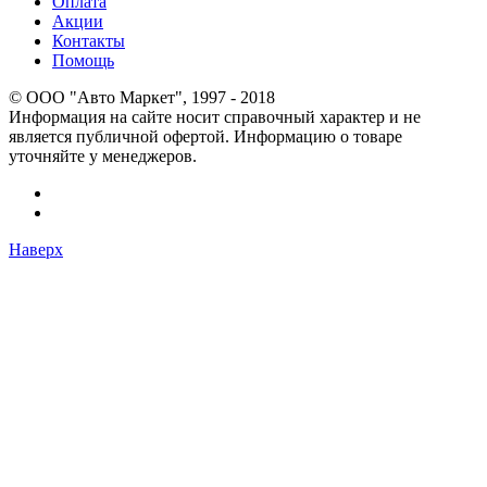
Оплата
Акции
Контакты
Помощь
© OOO "Авто Маркет", 1997 - 2018
Информация на сайте носит справочный характер и не
является публичной офертой. Информацию о товаре
уточняйте у менеджеров.
Наверх