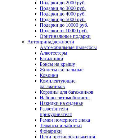
Подарки до 2000 руб.
Подарки до 3000 руб.
Подарки до 4000 руб.
Подарки до 5000 руб.
Подарки до 10000 руб.
Подарки от 10000 руб.
Оригинальные подарки
Автопринадлежности
Автомобильные пылесосы
Алкотестеры
Багажники
Боксы на крышу
Жилеты сигнальные
Коврики
Комплектующие
багажников
Корзины для багажников
Наборы автомобилиста
Накидки на сиденье
Разветвители
прикуривателя
Рамки номерного знака
Термосы и чайники
Фонарики
Цепи противоскольжения