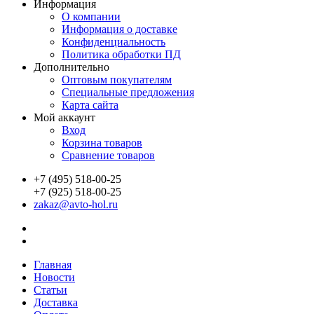
Информация
О компании
Информация о доставке
Конфиденциальность
Политика обработки ПД
Дополнительно
Оптовым покупателям
Специальные предложения
Карта сайта
Мой аккаунт
Вход
Корзина товаров
Сравнение товаров
+7 (495) 518-00-25
+7 (925) 518-00-25
zakaz@avto-hol.ru
Главная
Новости
Статьи
Доставка