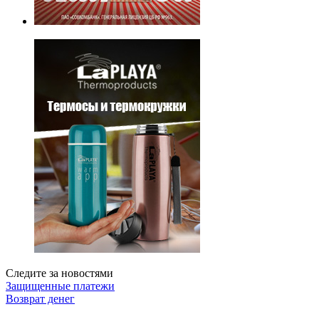
Следите за новостями
Защищенные платежи
Возврат денег