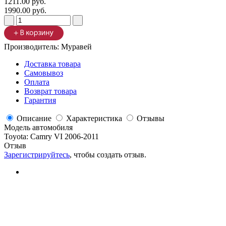
1211.00 руб.
1990.00 руб.
Производитель:
Муравей
Доставка товара
Самовывоз
Оплата
Возврат товара
Гарантия
Описание
Характеристика
Отзывы
Модель автомобиля
Toyota
:
Camry VI 2006-2011
Отзыв
Зарегистрируйтесь
, чтобы создать отзыв.