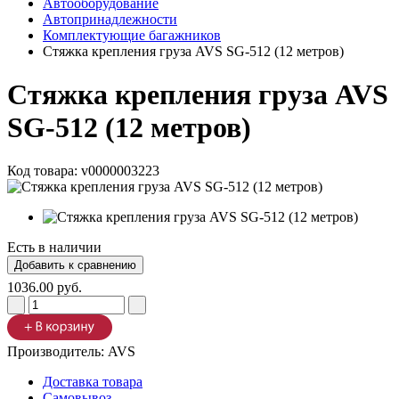
Автооборудование
Автопринадлежности
Комплектующие багажников
Стяжка крепления груза AVS SG-512 (12 метров)
Стяжка крепления груза AVS
SG-512 (12 метров)
Код товара:
v0000003223
Есть в наличии
1036.00 руб.
Производитель:
AVS
Доставка товара
Самовывоз