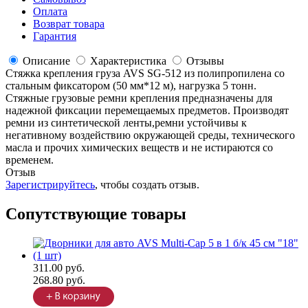
Оплата
Возврат товара
Гарантия
Описание
Характеристика
Отзывы
Стяжка крепления груза AVS SG-512 из полипропилена со
стальным фиксатором (50 мм*12 м), нагрузка 5 тонн.
Стяжные грузовые ремни крепления предназначены для
надежной фиксации перемещаемых предметов. Производят
ремни из синтетической ленты,ремни устойчивы к
негативному воздействию окружающей среды, технического
масла и прочих химических веществ и не истираются со
временем.
Отзыв
Зарегистрируйтесь
, чтобы создать отзыв.
Сопутствующие товары
311.00 руб.
268.80 руб.