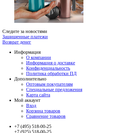
Следите за новостями
Защищенные платежи
Возврат денег
Информация
О компании
Информация о доставке
Конфиденциальность
Политика обработки ПД
Дополнительно
Оптовым покупателям
Специальные предложения
Карта сайта
Мой аккаунт
Вход
Корзина товаров
Сравнение товаров
+7 (495) 518-00-25
+7 (925) 518-00-25