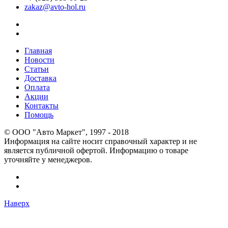
zakaz@avto-hol.ru
Главная
Новости
Статьи
Доставка
Оплата
Акции
Контакты
Помощь
© OOO "Авто Маркет", 1997 - 2018
Информация на сайте носит справочный характер и не
является публичной офертой. Информацию о товаре
уточняйте у менеджеров.
Наверх