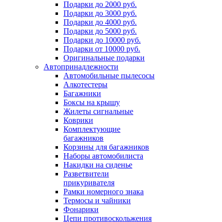
Подарки до 2000 руб.
Подарки до 3000 руб.
Подарки до 4000 руб.
Подарки до 5000 руб.
Подарки до 10000 руб.
Подарки от 10000 руб.
Оригинальные подарки
Автопринадлежности
Автомобильные пылесосы
Алкотестеры
Багажники
Боксы на крышу
Жилеты сигнальные
Коврики
Комплектующие
багажников
Корзины для багажников
Наборы автомобилиста
Накидки на сиденье
Разветвители
прикуривателя
Рамки номерного знака
Термосы и чайники
Фонарики
Цепи противоскольжения