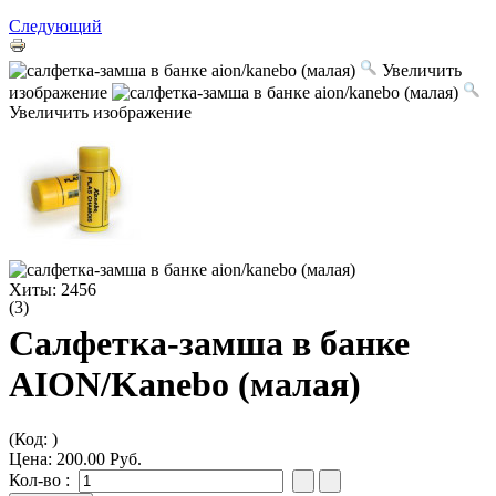
Следующий
Увеличить
изображение
Увеличить изображение
Хиты:
2456
(3)
Салфетка-замша в банке
AION/Kanebo (малая)
(Код:
)
Цена:
200.00 Руб.
Кол-во :