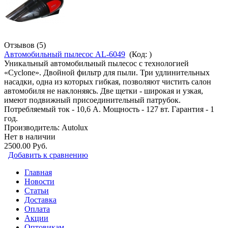
Отзывов (5)
Автомобильный пылесос AL-6049
(Код:
)
Уникальный автомобильный пылесос с технологией
«Cyclone». Двойной фильтр для пыли. Три удлинительных
насадки, одна из которых гибкая, позволяют чистить салон
автомобиля не наклоняясь. Две щетки - широкая и узкая,
имеют подвижный присоединительный патрубок.
Потребляемый ток - 10,6 А. Мощность - 127 вт. Гарантия - 1
год.
Производитель:
Autolux
Нет в наличии
2500.00 Руб.
Добавить к сравнению
Главная
Новости
Статьи
Доставка
Оплата
Акции
Оптовикам