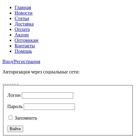
Главная
Новости
Статьи
Доставка
Оплата
Акции
Оптовикам
Контакты
Помощь
Вход
/
Регистрация
Авторизация через социальные сети:
Логин
Пароль
Запомнить