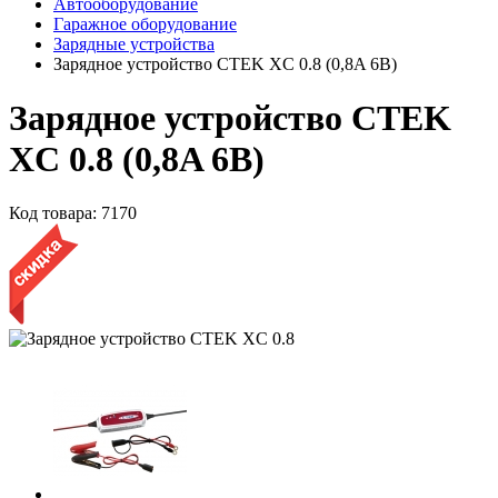
Автооборудование
Гаражное оборудование
Зарядные устройства
Зарядное устройство CTEK XC 0.8 (0,8A 6В)
Зарядное устройство CTEK
XC 0.8 (0,8A 6В)
Код товара:
7170