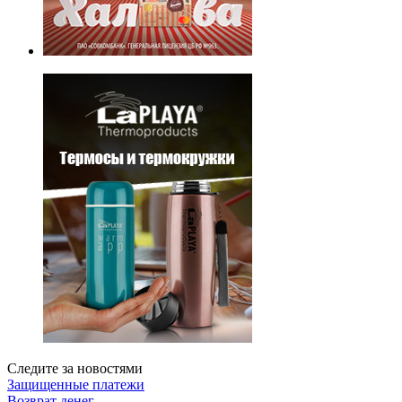
Следите за новостями
Защищенные платежи
Возврат денег