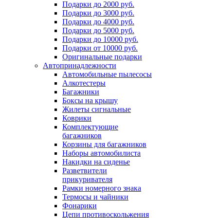
Подарки до 2000 руб.
Подарки до 3000 руб.
Подарки до 4000 руб.
Подарки до 5000 руб.
Подарки до 10000 руб.
Подарки от 10000 руб.
Оригинальные подарки
Автопринадлежности
Автомобильные пылесосы
Алкотестеры
Багажники
Боксы на крышу
Жилеты сигнальные
Коврики
Комплектующие
багажников
Корзины для багажников
Наборы автомобилиста
Накидки на сиденье
Разветвители
прикуривателя
Рамки номерного знака
Термосы и чайники
Фонарики
Цепи противоскольжения