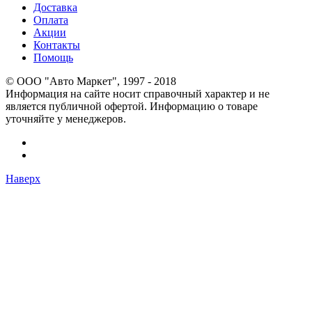
Доставка
Оплата
Акции
Контакты
Помощь
© OOO "Авто Маркет", 1997 - 2018
Информация на сайте носит справочный характер и не
является публичной офертой. Информацию о товаре
уточняйте у менеджеров.
Наверх