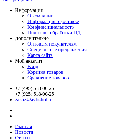
Информация
О компании
Информация о доставке
Конфиденциальность
Политика обработки ПД
Дополнительно
Оптовым покупателям
Специальные предложения
Карта сайта
Мой аккаунт
Вход
Корзина товаров
Сравнение товаров
+7 (495) 518-00-25
+7 (925) 518-00-25
zakaz@avto-hol.ru
Главная
Новости
Статьи