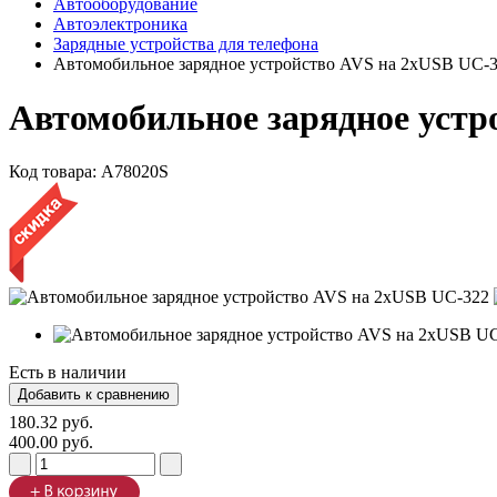
Автооборудование
Автоэлектроника
Зарядные устройства для телефона
Автомобильное зарядное устройство AVS на 2хUSB UC-
Автомобильное зарядное устр
Код товара:
A78020S
Есть в наличии
180.32 руб.
400.00 руб.