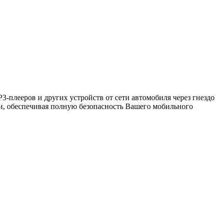
-плееров и других устройств от сети автомобиля через гнездо
пи, обеспечивая полную безопасность Вашего мобильного