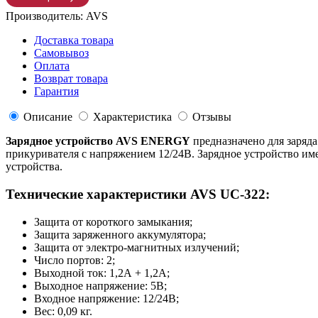
Производитель:
AVS
Доставка товара
Самовывоз
Оплата
Возврат товара
Гарантия
Описание
Характеристика
Отзывы
Зарядное устройство AVS ENERGY
предназначено для заряда
прикуривателя с напряжением 12/24В. Зарядное устройство им
устройства.
Технические характеристики AVS UC-322:
Защита от короткого замыкания;
Защита заряженного аккумулятора;
Защита от электро-магнитных излучений;
Число портов: 2;
Выходной ток: 1,2А + 1,2А;
Выходное напряжение: 5В;
Входное напряжение: 12/24В;
Вес: 0,09 кг.