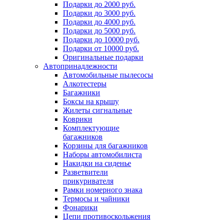
Подарки до 2000 руб.
Подарки до 3000 руб.
Подарки до 4000 руб.
Подарки до 5000 руб.
Подарки до 10000 руб.
Подарки от 10000 руб.
Оригинальные подарки
Автопринадлежности
Автомобильные пылесосы
Алкотестеры
Багажники
Боксы на крышу
Жилеты сигнальные
Коврики
Комплектующие
багажников
Корзины для багажников
Наборы автомобилиста
Накидки на сиденье
Разветвители
прикуривателя
Рамки номерного знака
Термосы и чайники
Фонарики
Цепи противоскольжения