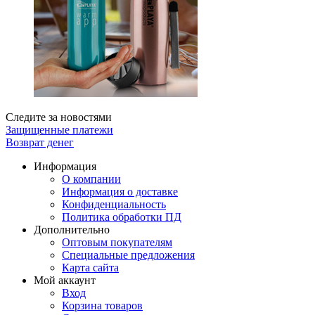
Следите за новостями
Защищенные платежи
Возврат денег
Информация
О компании
Информация о доставке
Конфиденциальность
Политика обработки ПД
Дополнительно
Оптовым покупателям
Специальные предложения
Карта сайта
Мой аккаунт
Вход
Корзина товаров