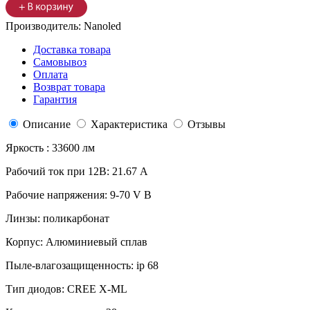
Производитель:
Nanoled
Доставка товара
Самовывоз
Оплата
Возврат товара
Гарантия
Описание
Характеристика
Отзывы
Яркость : 33600 лм
Рабочий ток при 12В: 21.67 А
Рабочие напряжения: 9-70 V В
Линзы: поликарбонат
Корпус: Алюминиевый сплав
Пыле-влагозащищенность: ip 68
Тип диодов: CREE X-ML