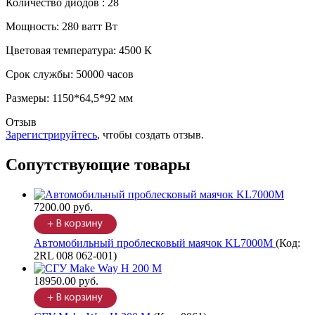
Количество диодов : 28
Мощность: 280 ватт Вт
Цветовая температура: 4500 К
Срок службы: 50000 часов
Размеры: 1150*64,5*92 мм
Отзыв
Зарегистрируйтесь
, чтобы создать отзыв.
Сопутствующие товары
7200.00 руб.
Автомобильный проблесковый маячок KL7000M
(Код:
2RL 008 062-001
)
18950.00 руб.