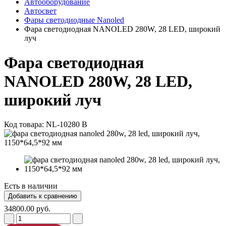
Автооборудование
Автосвет
Фары светодиодные Nanoled
Фара светодиодная NANOLED 280W, 28 LED, широкий
луч
Фара светодиодная
NANOLED 280W, 28 LED,
широкий луч
Код товара:
NL-10280 B
Есть в наличии
34800.00 руб.