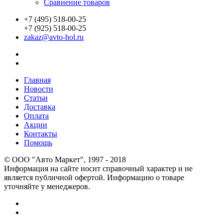
Сравнение товаров
+7 (495) 518-00-25
+7 (925) 518-00-25
zakaz@avto-hol.ru
Главная
Новости
Статьи
Доставка
Оплата
Акции
Контакты
Помощь
© OOO "Авто Маркет", 1997 - 2018
Информация на сайте носит справочный характер и не
является публичной офертой. Информацию о товаре
уточняйте у менеджеров.