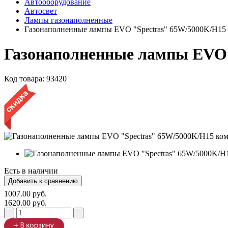
Автооборудование
Автосвет
Лампы газонаполненные
Газонаполненные лампы EVO "Spectras" 65W/5000K/H15 
Газонаполненные лампы EVO 
Код товара:
93420
Есть в наличии
1007.00 руб.
1620.00 руб.