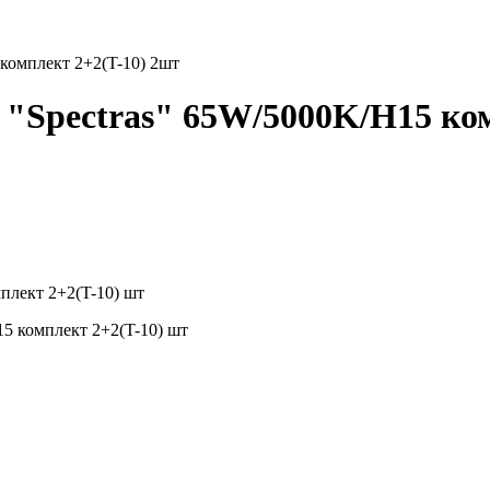
комплект 2+2(T-10) 2шт
"Spectras" 65W/5000K/H15 ком