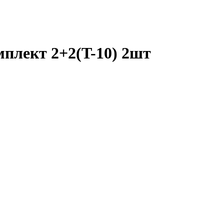
плект 2+2(T-10) 2шт