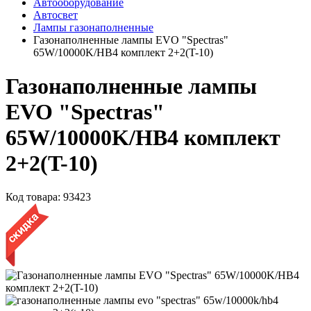
Автооборудование
Автосвет
Лампы газонаполненные
Газонаполненные лампы EVO "Spectras"
65W/10000K/HB4 комплект 2+2(T-10)
Газонаполненные лампы
EVO "Spectras"
65W/10000K/HB4 комплект
2+2(T-10)
Код товара:
93423