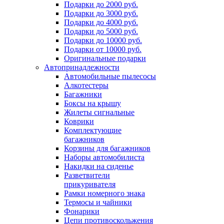
Подарки до 2000 руб.
Подарки до 3000 руб.
Подарки до 4000 руб.
Подарки до 5000 руб.
Подарки до 10000 руб.
Подарки от 10000 руб.
Оригинальные подарки
Автопринадлежности
Автомобильные пылесосы
Алкотестеры
Багажники
Боксы на крышу
Жилеты сигнальные
Коврики
Комплектующие
багажников
Корзины для багажников
Наборы автомобилиста
Накидки на сиденье
Разветвители
прикуривателя
Рамки номерного знака
Термосы и чайники
Фонарики
Цепи противоскольжения