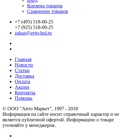
Вход
Корзина товаров
Сравнение товаров
+7 (495) 518-00-25
+7 (925) 518-00-25
zakaz@avto-hol.ru
Главная
Новости
Статьи
Доставка
Оплата
Акции
Контакты
Помощь
© OOO "Авто Маркет", 1997 - 2018
Информация на сайте носит справочный характер и не
является публичной офертой. Информацию о товаре
уточняйте у менеджеров.