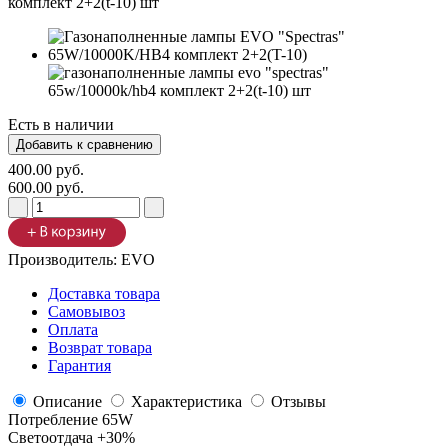
Есть в наличии
400.00 руб.
600.00 руб.
Производитель:
EVO
Доставка товара
Самовывоз
Оплата
Возврат товара
Гарантия
Описание
Характеристика
Отзывы
Потребление 65W
Светоотдача +30%