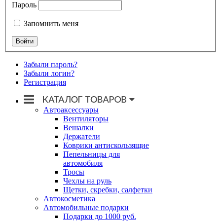
Пароль
Запомнить меня
Забыли пароль?
Забыли логин?
Регистрация
Автоаксессуары
Вентиляторы
Вешалки
Держатели
Коврики антискользящие
Пепельницы для
автомобиля
Тросы
Чехлы на руль
Щетки, скребки, салфетки
Автокосметика
Автомобильные подарки
Подарки до 1000 руб.