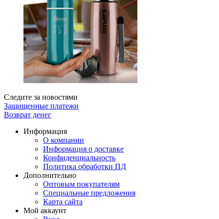
Следите за новостями
Защищенные платежи
Возврат денег
Информация
О компании
Информация о доставке
Конфиденциальность
Политика обработки ПД
Дополнительно
Оптовым покупателям
Специальные предложения
Карта сайта
Мой аккаунт