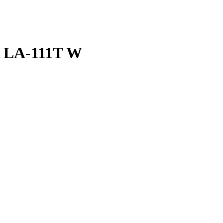
 LA-111T W