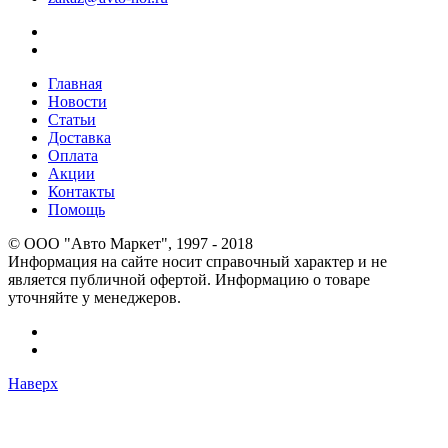
Главная
Новости
Статьи
Доставка
Оплата
Акции
Контакты
Помощь
© OOO "Авто Маркет", 1997 - 2018
Информация на сайте носит справочный характер и не
является публичной офертой. Информацию о товаре
уточняйте у менеджеров.
Наверх