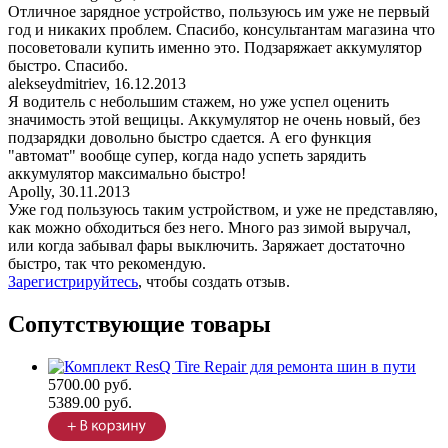
Отличное зарядное устройство, пользуюсь им уже не первый
год и никаких проблем. Спасибо, консультантам магазина что
посоветовали купить именно это. Подзаряжает аккумулятор
быстро. Спасибо.
alekseydmitriev
,
16.12.2013
Я водитель с небольшим стажем, но уже успел оценить
значимость этой вещицы. Аккумулятор не очень новый, без
подзарядки довольно быстро сдается. А его функция
"автомат" вообще супер, когда надо успеть зарядить
аккумулятор максимально быстро!
Apolly
,
30.11.2013
Уже год пользуюсь таким устройством, и уже не представляю,
как можно обходиться без него. Много раз зимой выручал,
или когда забывал фары выключить. Заряжает достаточно
быстро, так что рекомендую.
Зарегистрируйтесь
, чтобы создать отзыв.
Сопутствующие товары
5700.00 руб.
5389.00 руб.