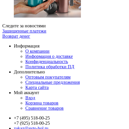
Следите за новостями
Защищенные платежи
Возврат денег
Информация
О компании
Информация о доставке
Конфиденциальность
Политика обработки ПД
Дополнительно
Оптовым покупателям
Специальные предложения
Карта сайта
Мой аккаунт
Вход
Корзина товаров
Сравнение товаров
+7 (495) 518-00-25
+7 (925) 518-00-25
zakaz@avto-hol.ru