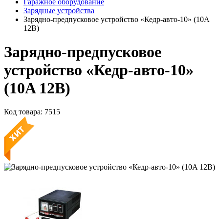
Гаражное оборудование
Зарядные устройства
Зарядно-предпусковое устройство «Кедр-авто-10» (10A
12В)
Зарядно-предпусковое
устройство «Кедр-авто-10»
(10A 12В)
Код товара:
7515