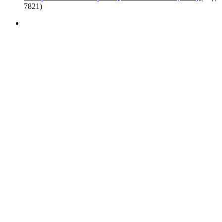
7821
)