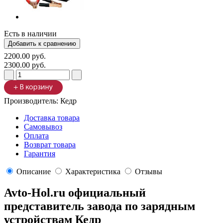
Есть в наличии
2200.00 руб.
2300.00 руб.
Производитель:
Кедр
Доставка товара
Самовывоз
Оплата
Возврат товара
Гарантия
Описание
Характеристика
Отзывы
Avto-Hol.ru официальный
представитель завода по зарядным
устройствам Кедр