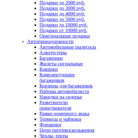
Подарки до 2000 руб.
Подарки до 3000 руб.
Подарки до 4000 руб.
Подарки до 5000 руб.
Подарки до 10000 руб.
Подарки от 10000 руб.
Оригинальные подарки
Автопринадлежности
Автомобильные пылесосы
Алкотестеры
Багажники
Жилеты сигнальные
Коврики
Комплектующие
багажников
Корзины для багажников
Наборы автомобилиста
Накидки на сиденье
Разветвители
прикуривателя
Рамки номерного знака
Термосы и чайники
Фонарики
Цепи противоскольжения
Чехлы, тенты