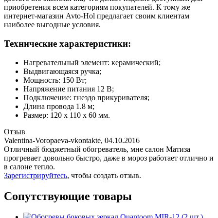
приобретения всем категориям покупателей. К тому же
интернет-магазин Avto-Hol предлагает своим клиентам
наиболее выгодные условия.
Технические характеристики:
Нагревательный элемент: керамический;
Выдвигающаяся ручка;
Мощность: 150 Вт;
Напряжение питания 12 В;
Подключение: гнездо прикуривателя;
Длина провода 1.8 м;
Размер: 120 x 110 x 60 мм.
Отзыв
Valentina-Voropaeva-vkontakte
,
04.10.2016
Отличный бюджетный обогреватель, мне салон Матиза
прогревает довольно быстро, даже в мороз работает отлично и
в салоне тепло.
Зарегистрируйтесь
, чтобы создать отзыв.
Сопутствующие товары