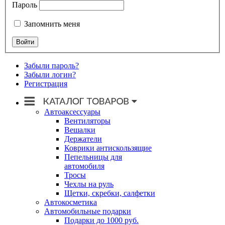
Пароль
Запомнить меня
Забыли пароль?
Забыли логин?
Регистрация
Автоаксессуары
Вентиляторы
Вешалки
Держатели
Коврики антискользящие
Пепельницы для
автомобиля
Тросы
Чехлы на руль
Щетки, скребки, салфетки
Автокосметика
Автомобильные подарки
Подарки до 1000 руб.