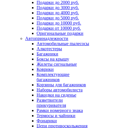
Подарки до 2000 руб.
Подарки до 3000 руб.
Подарки до 4000 руб.
Подарки до 5000 руб.
Подарки до 10000 руб.
Подарки от 10000 руб.
Оригинальные подарки
Автопринадлежности
Автомобильные пылесосы
Алкотестеры
Багажники
Боксы на крышу
Жилеты сигнальные
Коврики
Комплектующие
багажников
Корзины для багажников
Наборы автомобилиста
Накидки на сиденье
Разветвители
прикуривателя
Рамки номерного знака
Термосы и чайники
Фонарики
Цепи противоскольжения