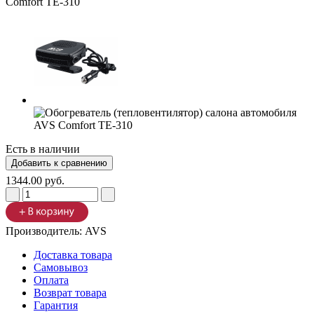
Есть в наличии
1344.00 руб.
Производитель:
AVS
Доставка товара
Самовывоз
Оплата
Возврат товара
Гарантия