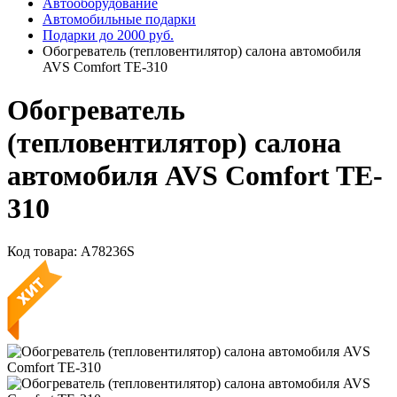
Автооборудование
Автомобильные подарки
Подарки до 2000 руб.
Обогреватель (тепловентилятор) салона автомобиля
AVS Comfort TE-310
Обогреватель
(тепловентилятор) салона
автомобиля AVS Comfort TE-
310
Код товара:
A78236S