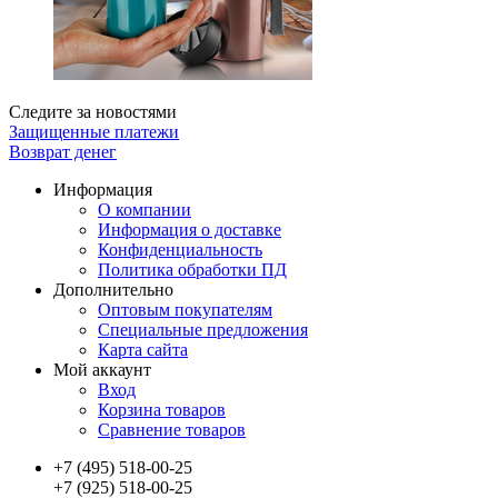
Следите за новостями
Защищенные платежи
Возврат денег
Информация
О компании
Информация о доставке
Конфиденциальность
Политика обработки ПД
Дополнительно
Оптовым покупателям
Специальные предложения
Карта сайта
Мой аккаунт
Вход
Корзина товаров
Сравнение товаров
+7 (495) 518-00-25
+7 (925) 518-00-25