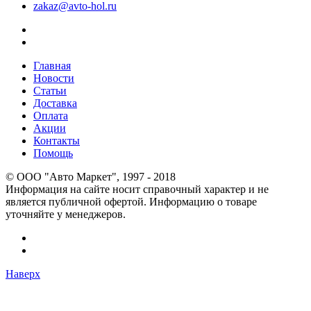
zakaz@avto-hol.ru
Главная
Новости
Статьи
Доставка
Оплата
Акции
Контакты
Помощь
© OOO "Авто Маркет", 1997 - 2018
Информация на сайте носит справочный характер и не
является публичной офертой. Информацию о товаре
уточняйте у менеджеров.
Наверх