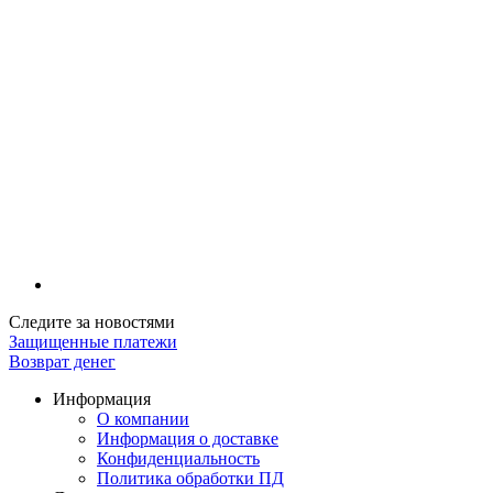
Следите за новостями
Защищенные платежи
Возврат денег
Информация
О компании
Информация о доставке
Конфиденциальность
Политика обработки ПД