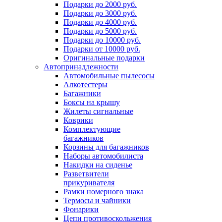
Подарки до 2000 руб.
Подарки до 3000 руб.
Подарки до 4000 руб.
Подарки до 5000 руб.
Подарки до 10000 руб.
Подарки от 10000 руб.
Оригинальные подарки
Автопринадлежности
Автомобильные пылесосы
Алкотестеры
Багажники
Боксы на крышу
Жилеты сигнальные
Коврики
Комплектующие
багажников
Корзины для багажников
Наборы автомобилиста
Накидки на сиденье
Разветвители
прикуривателя
Рамки номерного знака
Термосы и чайники
Фонарики
Цепи противоскольжения