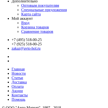
Дополнительно
Оптовым покупателям
Специальные предложения
Карта сайта
Мой аккаунт
Вход
Корзина товаров
Сравнение товаров
+7 (495) 518-00-25
+7 (925) 518-00-25
zakaz@avto-hol.ru
Главная
Новости
Статьи
Доставка
Оплата
Акции
Контакты
Помощь
© OOO "Авто Маркет", 1997 - 2018