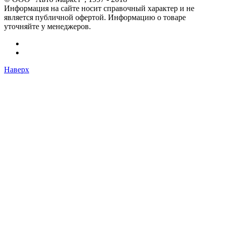
Информация на сайте носит справочный характер и не
является публичной офертой. Информацию о товаре
уточняйте у менеджеров.
Наверх