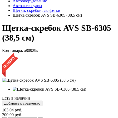
Автооборудование
Автоаксессуары
Щетки, скребки, салфетки
Щетка-скребок AVS SB-6305 (38,5 cм)
Щетка-скребок AVS SB-6305
(38,5 cм)
Код товара:
a80929s
Есть в наличии
103.04 руб.
200.00 руб.