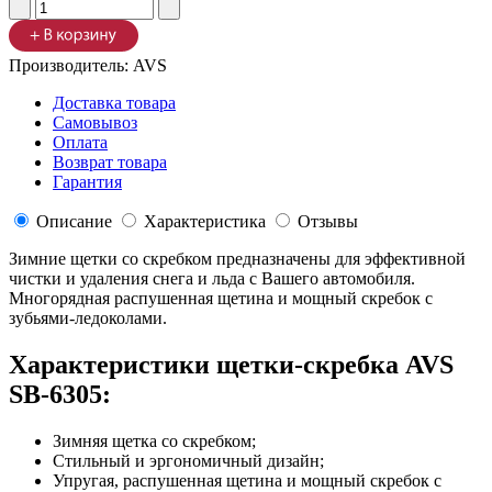
Производитель:
AVS
Доставка товара
Самовывоз
Оплата
Возврат товара
Гарантия
Описание
Характеристика
Отзывы
Зимние щетки со скребком предназначены для эффективной
чистки и удаления снега и льда с Вашего автомобиля.
Многорядная распушенная щетина и мощный скребок с
зубьями-ледоколами.
Характеристики щетки-скребка AVS
SB-6305:
Зимняя щетка со скребком;
Стильный и эргономичный дизайн;
Упругая, распушенная щетина и мощный скребок с