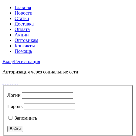
Главная
Новости
Статьи
Доставка
Оплата
Акции
Оптовикам
Контакты
Помощь
Вход
/
Регистрация
Авторизация через социальные сети:
Логин
Пароль
Запомнить