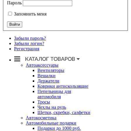
Пароль
Запомнить меня
Забыли пароль?
Забыли логин?
Регистрация
Автоаксессуары
Вентиляторы
Вешалки
Держатели
Коврики антискользящие
Пепельницы для
автомобиля
Тросы
Чехлы на руль
Щетки, скребки, салфетки
Автокосметика
Автомобильные подарки
Подарки до 1000 руб.