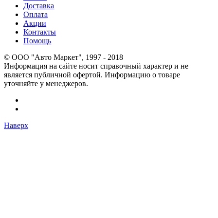
Доставка
Оплата
Акции
Контакты
Помощь
© OOO "Авто Маркет", 1997 - 2018
Информация на сайте носит справочный характер и не
является публичной офертой. Информацию о товаре
уточняйте у менеджеров.
Наверх