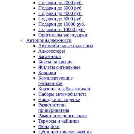
Подарки до 2000 руб.
Подарки до 3000 руб.
Подарки до 4000 руб.
Подарки до 5000 руб.
Подарки до 10000 руб.
Подарки от 10000 руб.
Оригинальные подарки
Автопринадлежности
Автомобильные пылесосы
Алкотестеры
Багажники
Боксы на крышу
Жилеты сигнальные
Коврики
Комплектующие
багажников
Корзины для багажников
Наборы автомобилиста
Накидки на сиденье
Разветвители
прикуривателя
Рамки номерного знака
Термосы и чайники
Фонарики
Цепи противоскольжения