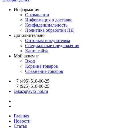
Информация
О компании
Информация о доставке
Конфиденциальность
Политика обработки ПД
Дополнительно
Оптовым покупателям
Специальные предложения
Карта сайта
Мой аккаунт
Вход
Корзина товаров
Сравнение товаров
+7 (495) 518-00-25
+7 (925) 518-00-25
zakaz@avto-hol.ru
Главная
Новости
Статьи