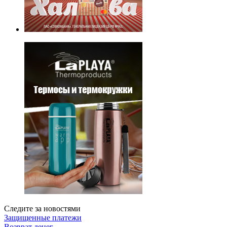
Следите за новостями
Защищенные платежи
Возврат денег