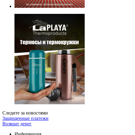
Следите за новостями
Защищенные платежи
Возврат денег
Информация