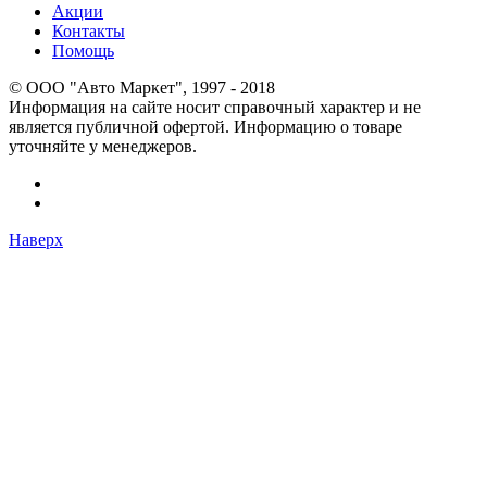
Акции
Контакты
Помощь
© OOO "Авто Маркет", 1997 - 2018
Информация на сайте носит справочный характер и не
является публичной офертой. Информацию о товаре
уточняйте у менеджеров.
Наверх