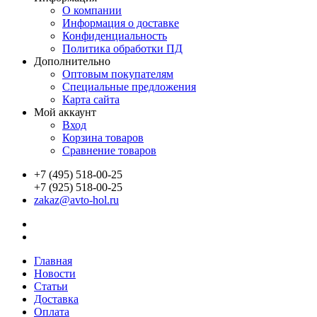
О компании
Информация о доставке
Конфиденциальность
Политика обработки ПД
Дополнительно
Оптовым покупателям
Специальные предложения
Карта сайта
Мой аккаунт
Вход
Корзина товаров
Сравнение товаров
+7 (495) 518-00-25
+7 (925) 518-00-25
zakaz@avto-hol.ru
Главная
Новости
Статьи
Доставка
Оплата