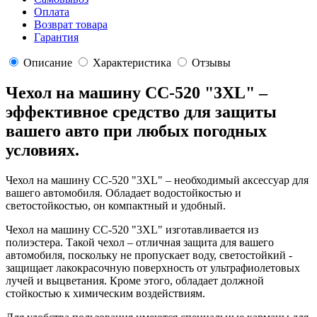
Оплата
Возврат товара
Гарантия
Описание
Характеристика
Отзывы
Чехол на машину CC-520 "3XL" –
эффективное средство для защиты
вашего авто при любых погодных
условиях.
Чехол на машину CC-520 "3XL" – необходимый аксессуар для
вашего автомобиля. Обладает водостойкостью и
светостойкостью, он компактный и удобный.
Чехол на машину CC-520 "3XL" изготавливается из
полиэстера. Такой чехол – отличная защита для вашего
автомобиля, поскольку не пропускает воду, светостойкий -
защищает лакокрасочную поверхность от ультрафиолетовых
лучей и выцветания. Кроме этого, обладает должной
стойкостью к химическим воздействиям.