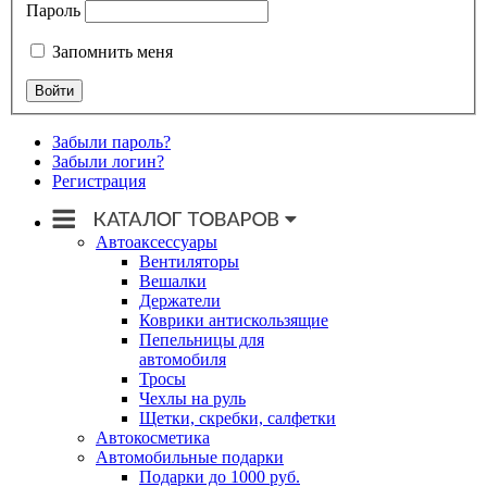
Пароль
Запомнить меня
Забыли пароль?
Забыли логин?
Регистрация
Автоаксессуары
Вентиляторы
Вешалки
Держатели
Коврики антискользящие
Пепельницы для
автомобиля
Тросы
Чехлы на руль
Щетки, скребки, салфетки
Автокосметика
Автомобильные подарки
Подарки до 1000 руб.