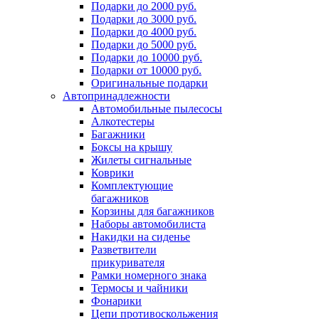
Подарки до 2000 руб.
Подарки до 3000 руб.
Подарки до 4000 руб.
Подарки до 5000 руб.
Подарки до 10000 руб.
Подарки от 10000 руб.
Оригинальные подарки
Автопринадлежности
Автомобильные пылесосы
Алкотестеры
Багажники
Боксы на крышу
Жилеты сигнальные
Коврики
Комплектующие
багажников
Корзины для багажников
Наборы автомобилиста
Накидки на сиденье
Разветвители
прикуривателя
Рамки номерного знака
Термосы и чайники
Фонарики
Цепи противоскольжения