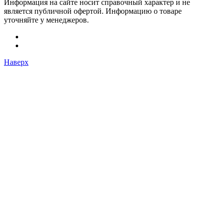
Информация на сайте носит справочный характер и не
является публичной офертой. Информацию о товаре
уточняйте у менеджеров.
Наверх