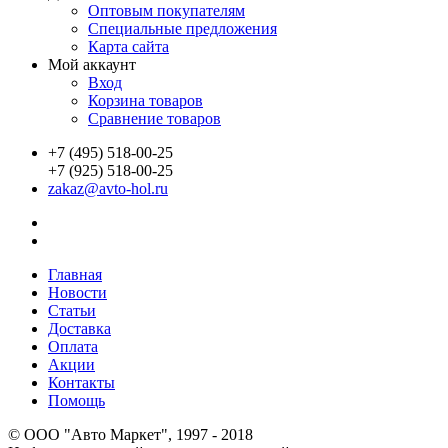
Оптовым покупателям
Специальные предложения
Карта сайта
Мой аккаунт
Вход
Корзина товаров
Сравнение товаров
+7 (495) 518-00-25
+7 (925) 518-00-25
zakaz@avto-hol.ru
Главная
Новости
Статьи
Доставка
Оплата
Акции
Контакты
Помощь
© OOO "Авто Маркет", 1997 - 2018