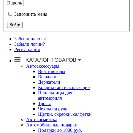
Пароль
Запомнить меня
Забыли пароль?
Забыли логин?
Регистрация
Автоаксессуары
Вентиляторы
Вешалки
Держатели
Коврики антискользящие
Пепельницы для
автомобиля
Тросы
Чехлы на руль
Щетки, скребки, салфетки
Автокосметика
Автомобильные подарки
Подарки до 1000 руб.