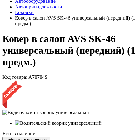
Автооборудование
Автопринадлежности
Коврики
Ковер в салон AVS SK-46 универсальный (передний) (1
предм.)
Ковер в салон AVS SK-46
универсальный (передний) (1
предм.)
Код товара:
A78784S
Есть в наличии