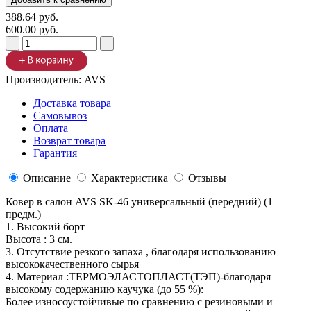
388.64 руб.
600.00 руб.
Производитель:
AVS
Доставка товара
Самовывоз
Оплата
Возврат товара
Гарантия
Описание
Характеристика
Отзывы
Ковер в салон AVS SK-46 универсальный (передний) (1
предм.)
1. Высокий борт
Высота : 3 см.
3. Отсутствие резкого запаха , благодаря использованию
высококачественного сырья
4. Материал :ТЕРМОЭЛАСТОПЛАСТ(ТЭП)-благодаря
высокому содержанию каучука (до 55 %):
Более износоустойчивые по сравнению с резиновыми и