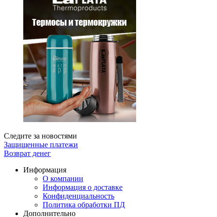
Следите за новостями
Защищенные платежи
Возврат денег
Информация
О компании
Информация о доставке
Конфиденциальность
Политика обработки ПД
Дополнительно