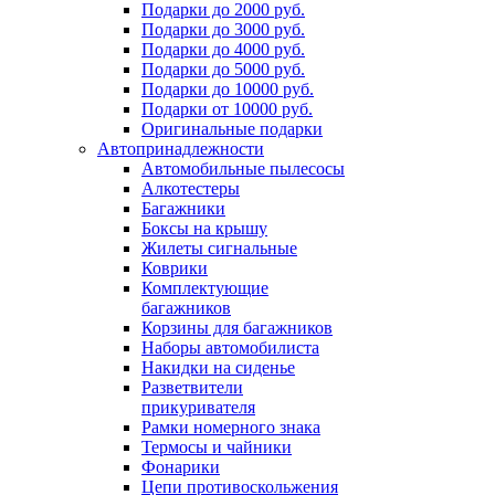
Подарки до 2000 руб.
Подарки до 3000 руб.
Подарки до 4000 руб.
Подарки до 5000 руб.
Подарки до 10000 руб.
Подарки от 10000 руб.
Оригинальные подарки
Автопринадлежности
Автомобильные пылесосы
Алкотестеры
Багажники
Боксы на крышу
Жилеты сигнальные
Коврики
Комплектующие
багажников
Корзины для багажников
Наборы автомобилиста
Накидки на сиденье
Разветвители
прикуривателя
Рамки номерного знака
Термосы и чайники
Фонарики
Цепи противоскольжения