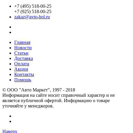
+7 (495) 518-00-25
+7 (925) 518-00-25
zakaz@avto-hol.ru
Главная
Новости
Статьи
Доставка
Оплата
Акции
Контакты
Помощь
© OOO "Авто Маркет", 1997 - 2018
Информация на сайте носит справочный характер и не
является публичной офертой. Информацию о товаре
уточняйте у менеджеров.
Наверх