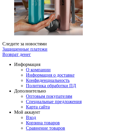
Следите за новостями
Защищенные платежи
Возврат денег
Информация
О компании
Информация о доставке
Конфиденциальность
Политика обработки ПД
Дополнительно
Оптовым покупателям
Специальные предложения
Карта сайта
Мой аккаунт
Вход
Корзина товаров
Сравнение товаров