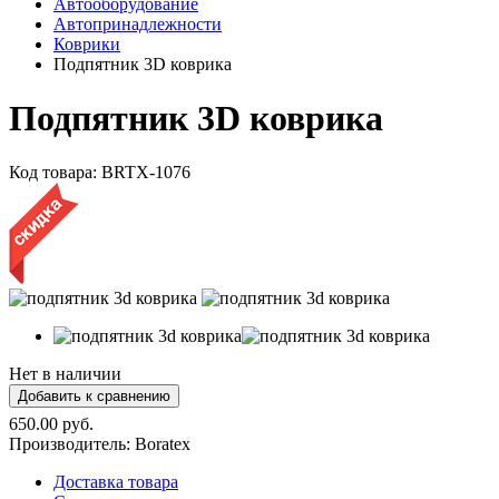
Автооборудование
Автопринадлежности
Коврики
Подпятник 3D коврика
Подпятник 3D коврика
Код товара:
BRTX-1076
Нет в наличии
650.00 руб.
Производитель:
Boratex
Доставка товара