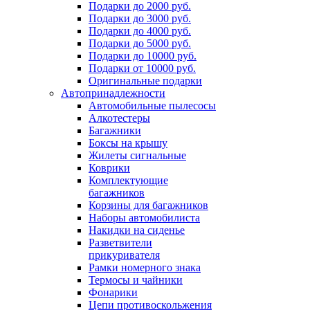
Подарки до 2000 руб.
Подарки до 3000 руб.
Подарки до 4000 руб.
Подарки до 5000 руб.
Подарки до 10000 руб.
Подарки от 10000 руб.
Оригинальные подарки
Автопринадлежности
Автомобильные пылесосы
Алкотестеры
Багажники
Боксы на крышу
Жилеты сигнальные
Коврики
Комплектующие
багажников
Корзины для багажников
Наборы автомобилиста
Накидки на сиденье
Разветвители
прикуривателя
Рамки номерного знака
Термосы и чайники
Фонарики
Цепи противоскольжения