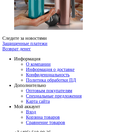
Следите за новостями
Защищенные платежи
Возврат денег
Информация
О компании
Информация о доставке
Конфиденциальность
Политика обработки ПД
Дополнительно
Оптовым покупателям
Специальные предложения
Карта сайта
Мой аккаунт
Вход
Корзина товаров
Сравнение товаров