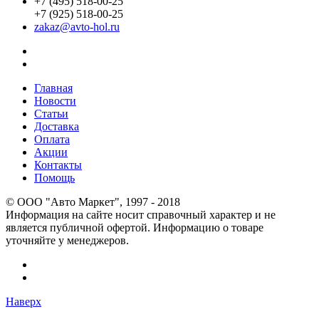
+7 (495) 518-00-25
+7 (925) 518-00-25
zakaz@avto-hol.ru
Главная
Новости
Статьи
Доставка
Оплата
Акции
Контакты
Помощь
© OOO "Авто Маркет", 1997 - 2018
Информация на сайте носит справочный характер и не
является публичной офертой. Информацию о товаре
уточняйте у менеджеров.
Наверх