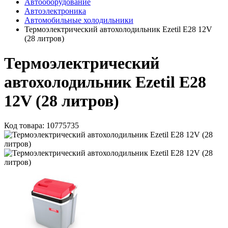
Автооборудование
Автоэлектроника
Автомобильные холодильники
Термоэлектрический автохолодильник Ezetil E28 12V
(28 литров)
Термоэлектрический
автохолодильник Ezetil E28
12V (28 литров)
Код товара:
10775735