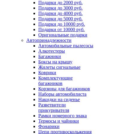
Подарки до 2000 руб.
Подарки до 3000 руб.
Подарки до 4000 руб.
Подарки до 5000 руб.
Подарки до 10000 руб.
Подарки от 10000 руб.
Оригинальные подарки
Автопринадлежности
Автомобильные пылесосы
Алкотестеры
Багажники
Боксы на крышу
Жилеты сигнальные
Коврики
Комплектующие
багажников
Корзины для багажников
Наборы автомобилиста
Накидки на сиденье
Разветвители
прикуривателя
Рамки номерного знака
Термосы и чайники
Фонарики
Цепи противоскольжения