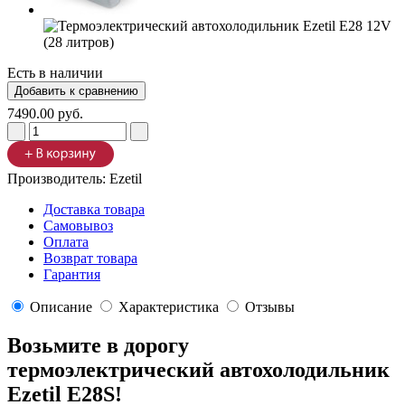
Есть в наличии
7490.00 руб.
Производитель:
Ezetil
Доставка товара
Самовывоз
Оплата
Возврат товара
Гарантия
Описание
Характеристика
Отзывы
Возьмите в дорогу
термоэлектрический автохолодильник
Ezetil E28S!