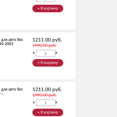
1211.00 руб.
 для авто без
996-2003
1990.00 руб.
1211.00 руб.
 для авто без
2-…
1990.00 руб.