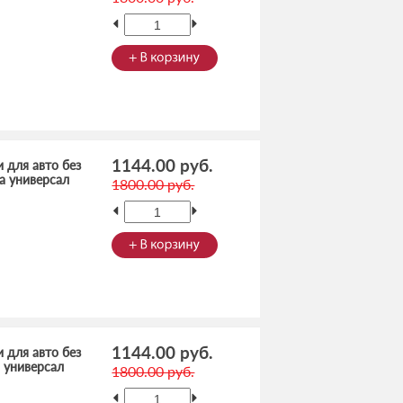
1144.00 руб.
 для авто без
ia универсал
1800.00 руб.
1144.00 руб.
 для авто без
a универсал
1800.00 руб.