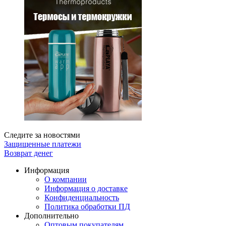
Следите за новостями
Защищенные платежи
Возврат денег
Информация
О компании
Информация о доставке
Конфиденциальность
Политика обработки ПД
Дополнительно
Оптовым покупателям