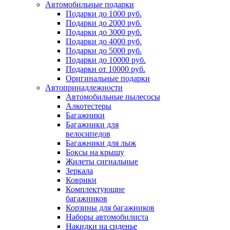
Автомобильные подарки
Подарки до 1000 руб.
Подарки до 2000 руб.
Подарки до 3000 руб.
Подарки до 4000 руб.
Подарки до 5000 руб.
Подарки до 10000 руб.
Подарки от 10000 руб.
Оригинальные подарки
Автопринадлежности
Автомобильные пылесосы
Алкотестеры
Багажники
Багажники для
велосипедов
Багажники для лыж
Боксы на крышу
Жилеты сигнальные
Зеркала
Коврики
Комплектующие
багажников
Корзины для багажников
Наборы автомобилиста
Накидки на сиденье