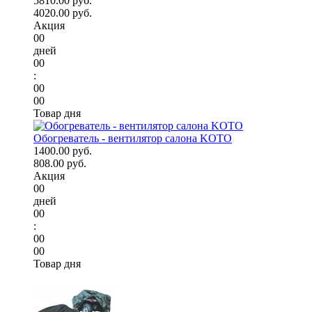
5810.00 руб.
4020.00 руб.
Акция
00
дней
00
:
00
00
Товар дня
Обогреватель - вентилятор салона KOTO
1400.00 руб.
808.00 руб.
Акция
00
дней
00
:
00
00
Товар дня