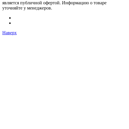
является публичной офертой. Информацию о товаре
уточняйте у менеджеров.
Наверх