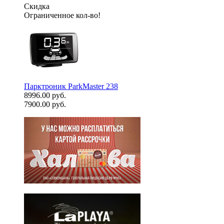
Скидка
Ограниченное кол-во!
Парктроник ParkMaster 238
8996.00 руб.
7900.00 руб.