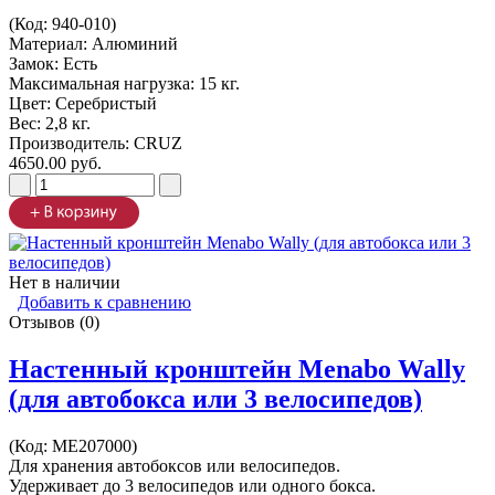
(Код:
940-010
)
Материал: Алюминий
Замок: Есть
Максимальная нагрузка: 15 кг.
Цвет: Серебристый
Вес: 2,8 кг.
Производитель:
CRUZ
4650.00 руб.
Нет в наличии
Добавить к сравнению
Отзывов (0)
Настенный кронштейн Menabo Wally
(для автобокса или 3 велосипедов)
(Код:
ME207000
)
Для хранения автобоксов или велосипедов.
Удерживает до 3 велосипедов или одного бокса.