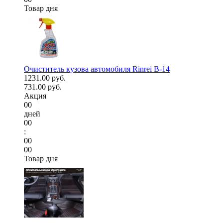
Товар дня
Очиститель кузова автомобиля Rinrei B-14
1231.00 руб.
731.00 руб.
Акция
00
дней
00
:
00
00
Товар дня