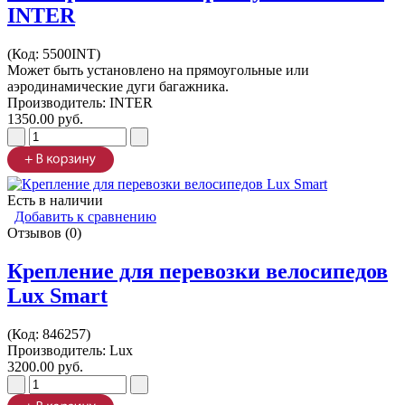
INTER
(Код:
5500INT
)
Может быть установлено на прямоугольные или
аэродинамические дуги багажника.
Производитель:
INTER
1350.00 руб.
Есть в наличии
Добавить к сравнению
Отзывов (0)
Крепление для перевозки велосипедов
Lux Smart
(Код:
846257
)
Производитель:
Lux
3200.00 руб.