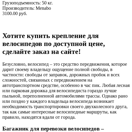
Грузоподъемность: 50 кг.
Производитель:
Menabo
3100.00 руб.
Хотите купить крепление для
велосипедов по доступной цене,
сделайте заказ на сайте!
Безусловно, велосипед – это средство передвижения, которое
дарит своему владельцу ощущение полной свободы, в
частности: свободы от заправок, дорожных пробок и всех
сложностей, связанных с передвижением на
автотранспортном средстве, особенно в час пик. Любая лесная
или парковая дорожка для велосипедиста гораздо лучше
пыльной, переполненной автомобилями трассы. Однако рано
или поздно у каждого владельца велосипеда возникает
необходимость транспортировки своего двухколесного друга,
так как самые интересные велосипедные маршруты, как
правило, находятся вдали от города.
Багажник для перевозки велосипедов –