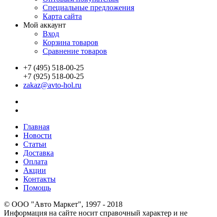
Специальные предложения
Карта сайта
Мой аккаунт
Вход
Корзина товаров
Сравнение товаров
+7 (495) 518-00-25
+7 (925) 518-00-25
zakaz@avto-hol.ru
Главная
Новости
Статьи
Доставка
Оплата
Акции
Контакты
Помощь
© OOO "Авто Маркет", 1997 - 2018
Информация на сайте носит справочный характер и не