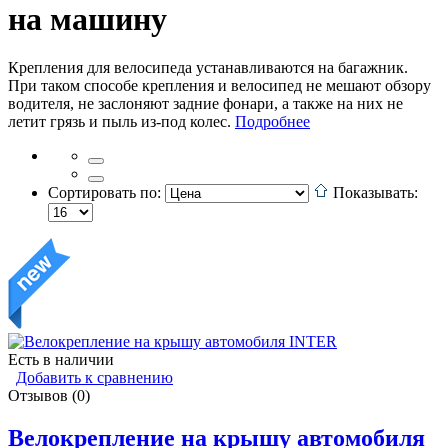
на машину
Крепления для велосипеда устанавливаются на багажник.
При таком способе крепления и велосипед не мешают обзору
водителя, не заслоняют задние фонари, а также на них не
летит грязь и пыль из-под колес.
Подробнее
Сортировать по:
Показывать:
Есть в наличии
Добавить к сравнению
Отзывов (0)
Велокрепление на крышу автомобиля