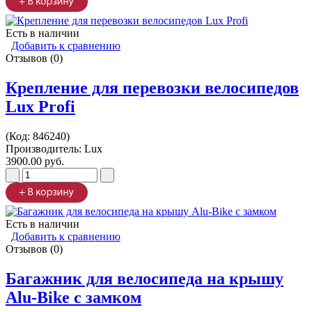
Есть в наличии
Добавить к сравнению
Отзывов (0)
Крепление для перевозки велосипедов
Lux Profi
(Код:
846240
)
Производитель:
Lux
3900.00 руб.
Есть в наличии
Добавить к сравнению
Отзывов (0)
Багажник для велосипеда на крышу
Alu-Bike с замком