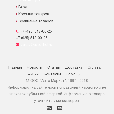
Мой аккаунт
Вход
Корзина товаров
Сравнение товаров
+7 (495) 518-00-25
+7 (925) 518-00-25
zakaz@avto-hol.ru
Главная
Новости
Статьи
Доставка
Оплата
Акции
Контакты
Помощь
© OOO "Авто Маркет", 1997 - 2018
Информация на сайте носит справочный характер и не
является публичной офертой. Информацию о товаре
уточняйте у менеджеров.