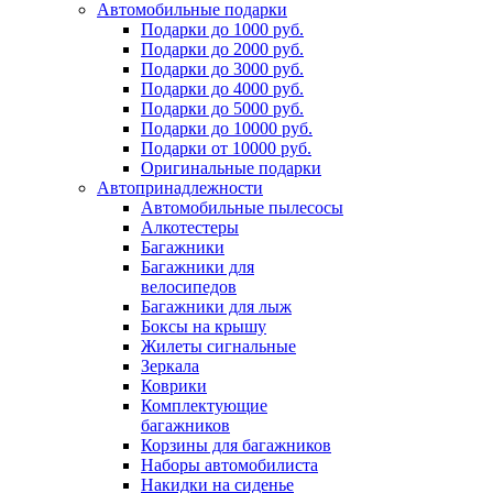
Автомобильные подарки
Подарки до 1000 руб.
Подарки до 2000 руб.
Подарки до 3000 руб.
Подарки до 4000 руб.
Подарки до 5000 руб.
Подарки до 10000 руб.
Подарки от 10000 руб.
Оригинальные подарки
Автопринадлежности
Автомобильные пылесосы
Алкотестеры
Багажники
Багажники для
велосипедов
Багажники для лыж
Боксы на крышу
Жилеты сигнальные
Зеркала
Коврики
Комплектующие
багажников
Корзины для багажников
Наборы автомобилиста
Накидки на сиденье