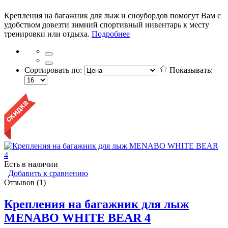
Крепления на багажник для лыж и сноубордов помогут Вам с
удобством довезти зимний спортивный инвентарь к месту
тренировки или отдыха.
Подробнее
Сортировать по:
Показывать:
Есть в наличии
Добавить к сравнению
Отзывов (1)
Крепления на багажник для лыж
MENABO WHITE BEAR 4