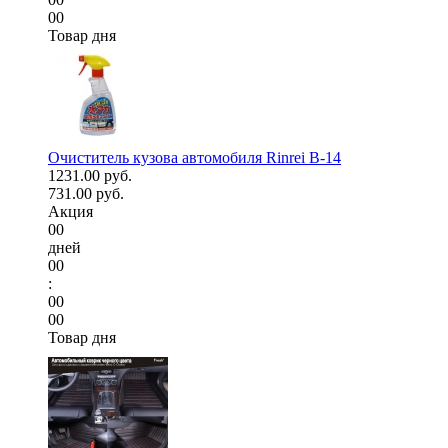
00
Товар дня
Очиститель кузова автомобиля Rinrei B-14
1231.00 руб.
731.00 руб.
Акция
00
дней
00
:
00
00
Товар дня