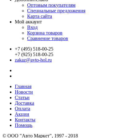
Оптовым покупателям
Специальные предложения
Карта сайта
Мой аккаунт
Вход
Корзина товаров
Сравнение товаров
+7 (495) 518-00-25
+7 (925) 518-00-25
zakaz@avto-hol.ru
Главная
Новости
Статьи
Доставка
Оплата
Акции
Контакты
Помощь
© OOO "Авто Маркет", 1997 - 2018