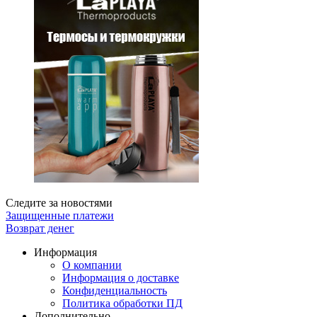
Следите за новостями
Защищенные платежи
Возврат денег
Информация
О компании
Информация о доставке
Конфиденциальность
Политика обработки ПД
Дополнительно