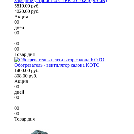
Зарядное устройство CTEK XC 0.8 (0,8A 6В)
5810.00 руб.
4020.00 руб.
Акция
00
дней
00
:
00
00
Товар дня
Обогреватель - вентилятор салона KOTO
1400.00 руб.
808.00 руб.
Акция
00
дней
00
:
00
00
Товар дня