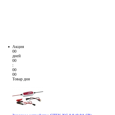
Акция
00
дней
00
:
00
00
Товар дня