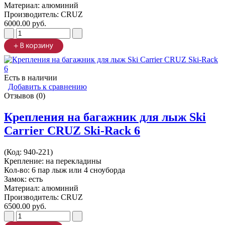
Материал: алюминий
Производитель:
CRUZ
6000.00 руб.
Есть в наличии
Добавить к сравнению
Отзывов (0)
Крепления на багажник для лыж Ski
Carrier CRUZ Ski-Rack 6
(Код:
940-221
)
Крепление: на перекладины
Кол-во: 6 пар лыж или 4 сноуборда
Замок: есть
Материал: алюминий
Производитель:
CRUZ
6500.00 руб.