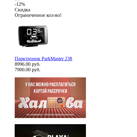
-12%
Скидка
Ограниченное кол-во!
Парктроник ParkMaster 238
8996.00 руб.
7900.00 руб.