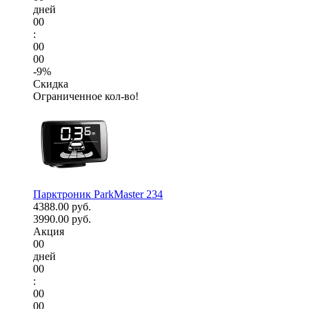
дней
00
:
00
00
-9%
Скидка
Ограниченное кол-во!
Парктроник ParkMaster 234
4388.00 руб.
3990.00 руб.
Акция
00
дней
00
:
00
00