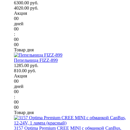
6300.00 руб.
4020.00 руб.
Акция
00
дней
00
:
00
00
Товар дня
Пепельница FIZZ-899
1285.00 руб.
810.00 руб.
Акция
00
дней
00
:
00
00
Товар дня
3157 Optima Premium CREE MINI с обманкой CanBus,