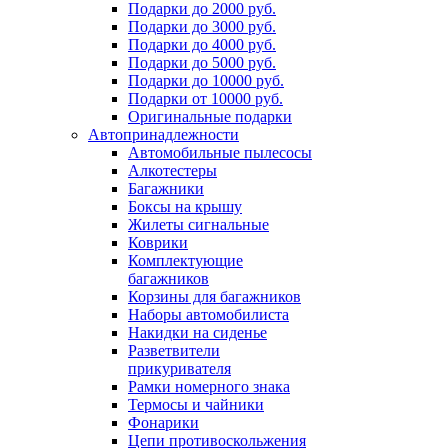
Подарки до 2000 руб.
Подарки до 3000 руб.
Подарки до 4000 руб.
Подарки до 5000 руб.
Подарки до 10000 руб.
Подарки от 10000 руб.
Оригинальные подарки
Автопринадлежности
Автомобильные пылесосы
Алкотестеры
Багажники
Боксы на крышу
Жилеты сигнальные
Коврики
Комплектующие
багажников
Корзины для багажников
Наборы автомобилиста
Накидки на сиденье
Разветвители
прикуривателя
Рамки номерного знака
Термосы и чайники
Фонарики
Цепи противоскольжения