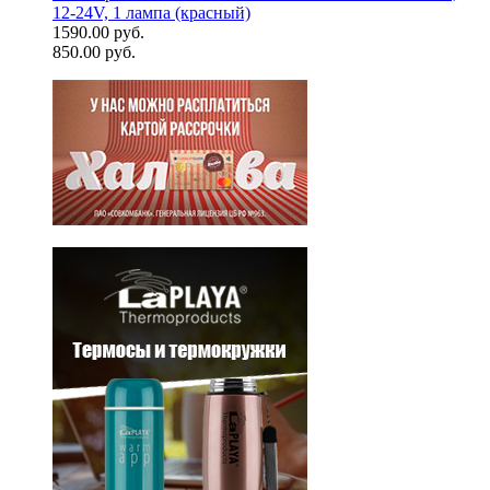
12-24V, 1 лампа (красный)
1590.00 руб.
850.00 руб.