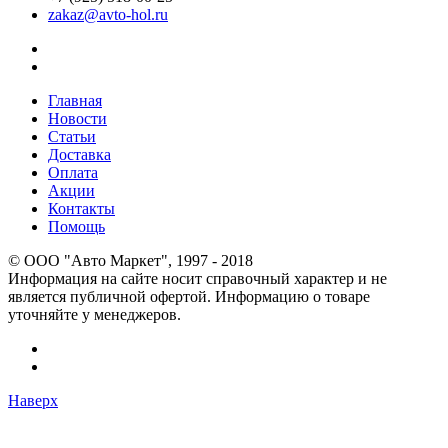
zakaz@avto-hol.ru
Главная
Новости
Статьи
Доставка
Оплата
Акции
Контакты
Помощь
© OOO "Авто Маркет", 1997 - 2018
Информация на сайте носит справочный характер и не
является публичной офертой. Информацию о товаре
уточняйте у менеджеров.
Наверх