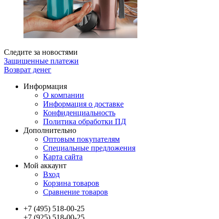
Следите за новостями
Защищенные платежи
Возврат денег
Информация
О компании
Информация о доставке
Конфиденциальность
Политика обработки ПД
Дополнительно
Оптовым покупателям
Специальные предложения
Карта сайта
Мой аккаунт
Вход
Корзина товаров
Сравнение товаров
+7 (495) 518-00-25
+7 (925) 518-00-25