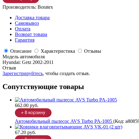
Производитель:
Boratex
Доставка товара
Самовывоз
Оплата
Возврат товара
Гарантия
Описание
Характеристика
Отзывы
Модель автомобиля
Hyundai
:
Getz 2002-2011
Отзыв
Зарегистрируйтесь
, чтобы создать отзыв.
Сопутствующие товары
662.00 руб.
Автомобильный пылесос AVS Turbo PA-1005
(Код:
a8085
67.20 руб.