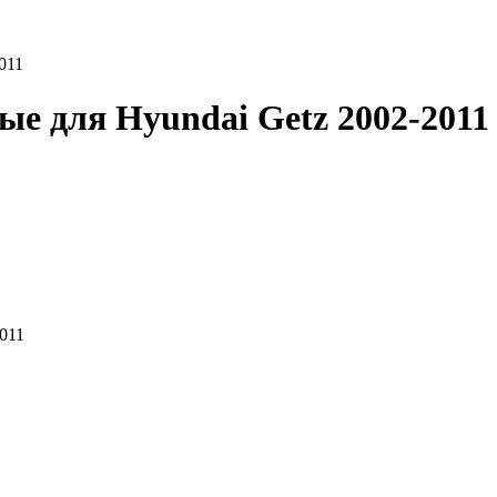
011
ые для Hyundai Getz 2002-2011