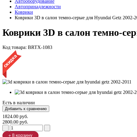
Автооборудование
Автопринадлежности
Коврики
Коврики 3D в салон темно-серые для Hyundai Getz 2002-2
Коврики 3D в салон темно-сер
Код товара:
BRTX-1083
Есть в наличии
1824.00 руб.
2800.00 руб.