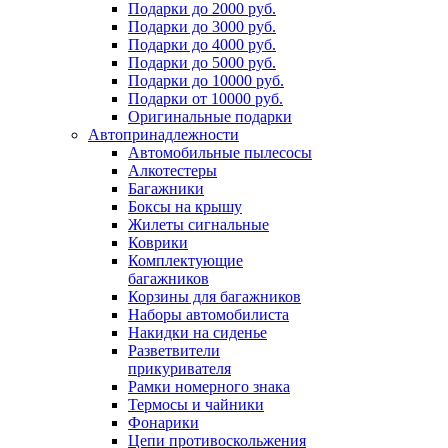
Подарки до 2000 руб.
Подарки до 3000 руб.
Подарки до 4000 руб.
Подарки до 5000 руб.
Подарки до 10000 руб.
Подарки от 10000 руб.
Оригинальные подарки
Автопринадлежности
Автомобильные пылесосы
Алкотестеры
Багажники
Боксы на крышу
Жилеты сигнальные
Коврики
Комплектующие
багажников
Корзины для багажников
Наборы автомобилиста
Накидки на сиденье
Разветвители
прикуривателя
Рамки номерного знака
Термосы и чайники
Фонарики
Цепи противоскольжения