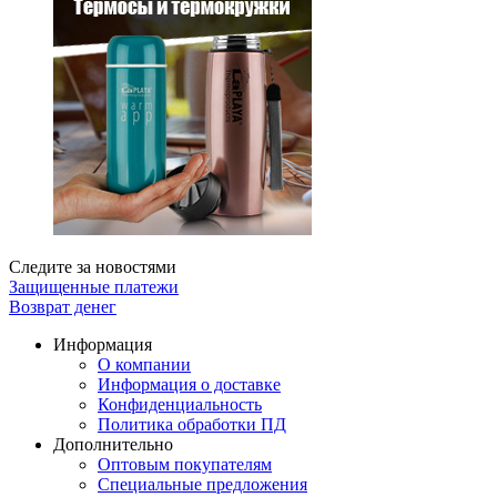
Следите за новостями
Защищенные платежи
Возврат денег
Информация
О компании
Информация о доставке
Конфиденциальность
Политика обработки ПД
Дополнительно
Оптовым покупателям
Специальные предложения