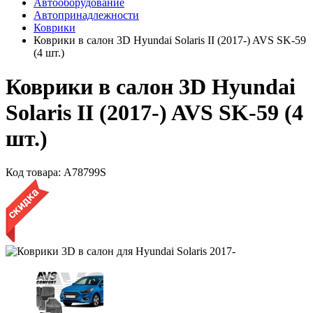
Автооборудование
Автопринадлежности
Коврики
Коврики в салон 3D Hyundai Solaris II (2017-) AVS SK-59
(4 шт.)
Коврики в салон 3D Hyundai
Solaris II (2017-) AVS SK-59 (4
шт.)
Код товара:
A78799S