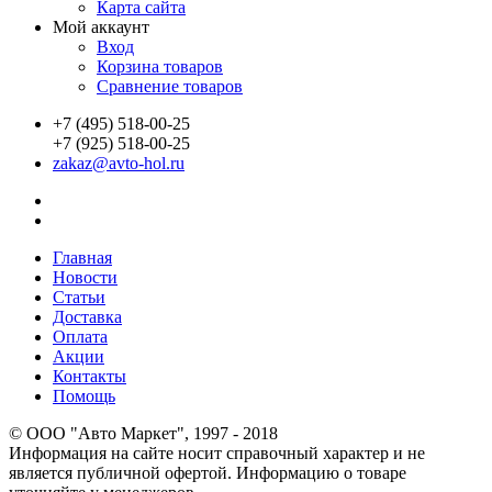
Карта сайта
Мой аккаунт
Вход
Корзина товаров
Сравнение товаров
+7 (495) 518-00-25
+7 (925) 518-00-25
zakaz@avto-hol.ru
Главная
Новости
Статьи
Доставка
Оплата
Акции
Контакты
Помощь
© OOO "Авто Маркет", 1997 - 2018
Информация на сайте носит справочный характер и не
является публичной офертой. Информацию о товаре