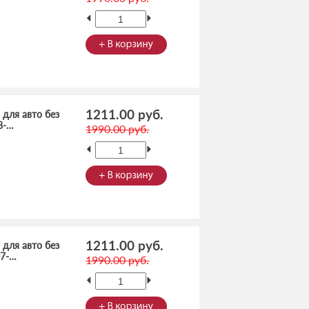
1211.00 руб.
 для авто без
8-…
1990.00 руб.
1211.00 руб.
 для авто без
07-…
1990.00 руб.