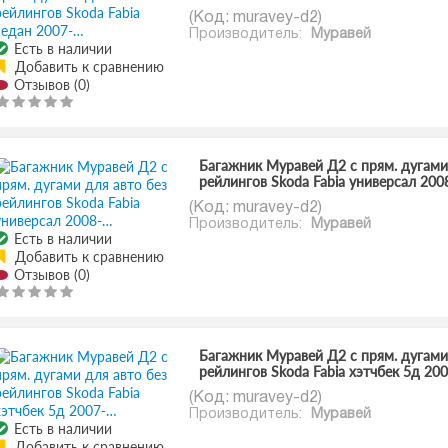
(Код:
muravey-d2
)
Производитель:
Муравей
Есть в наличии
Добавить к сравнению
Отзывов (0)
Багажник Муравей Д2 с прям. дугами
рейлингов Skoda Fabia универсал 200
(Код:
muravey-d2
)
Производитель:
Муравей
Есть в наличии
Добавить к сравнению
Отзывов (0)
Багажник Муравей Д2 с прям. дугами
рейлингов Skoda Fabia хэтчбек 5д 20
(Код:
muravey-d2
)
Производитель:
Муравей
Есть в наличии
Добавить к сравнению