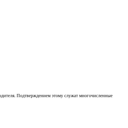
водителя. Подтверждением этому служат многочисленные