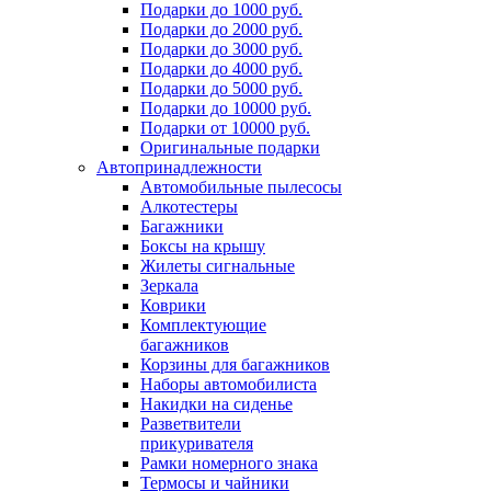
Подарки до 1000 руб.
Подарки до 2000 руб.
Подарки до 3000 руб.
Подарки до 4000 руб.
Подарки до 5000 руб.
Подарки до 10000 руб.
Подарки от 10000 руб.
Оригинальные подарки
Автопринадлежности
Автомобильные пылесосы
Алкотестеры
Багажники
Боксы на крышу
Жилеты сигнальные
Зеркала
Коврики
Комплектующие
багажников
Корзины для багажников
Наборы автомобилиста
Накидки на сиденье
Разветвители
прикуривателя
Рамки номерного знака
Термосы и чайники