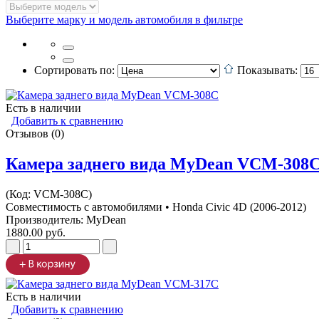
Выберите марку и модель автомобиля в фильтре
Сортировать по:
Показывать:
Есть в наличии
Добавить к сравнению
Отзывов (0)
Камера заднего вида MyDean VCM-308
(Код:
VCM-308C
)
Совместимость с автомобилями • Honda Civic 4D (2006-2012)
Производитель:
MyDean
1880.00 руб.
Есть в наличии
Добавить к сравнению