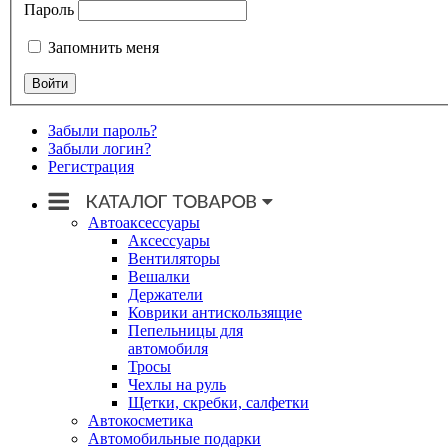
Пароль
Запомнить меня
Забыли пароль?
Забыли логин?
Регистрация
Автоаксессуары
Аксессуары
Вентиляторы
Вешалки
Держатели
Коврики антискользящие
Пепельницы для
автомобиля
Тросы
Чехлы на руль
Щетки, скребки, салфетки
Автокосметика
Автомобильные подарки