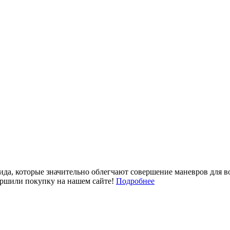
ида, которые значительно облегчают совершение маневров для 
ершили покупку на нашем сайте!
Подробнее