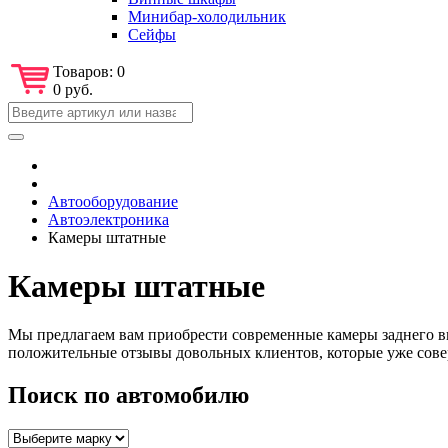
Минибар-холодильник
Сейфы
Товаров:
0
0 руб.
Автооборудование
Автоэлектроника
Камеры штатные
Камеры штатные
Мы предлагаем вам приобрести современные камеры заднего в
положительные отзывы довольных клиентов, которые уже сов
Поиск по автомобилю