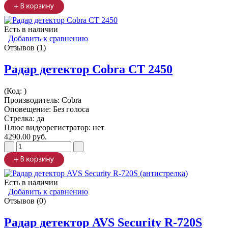
Есть в наличии
Добавить к сравнению
Отзывов (1)
Радар детектор Cobra CT 2450
(Код:
)
Производитель:
Cobra
Оповещение: Без голоса
Стрелка: да
Плюс видеорегистратор: нет
4290.00 руб.
Есть в наличии
Добавить к сравнению
Отзывов (0)
Радар детектор AVS Security R-720S