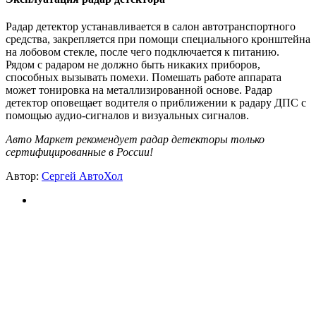
Радар детектор устанавливается в салон автотранспортного
средства, закрепляется при помощи специального кронштейна
на лобовом стекле, после чего подключается к питанию.
Рядом с радаром не должно быть никаких приборов,
способных вызывать помехи. Помешать работе аппарата
может тонировка на металлизированной основе. Радар
детектор оповещает водителя о приближении к радару ДПС с
помощью аудио-сигналов и визуальных сигналов.
Авто Маркет рекомендует радар детекторы только
сертифицированные в России!
Автор:
Сергей АвтоХол