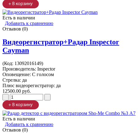
Есть в наличии
Добавить к сравнению
Отзывов (0)
Видеорегистратор+Радар Inspector
Cayman
(Код:
13092016149
)
Производитель:
Inspector
Оповещение: С голосом
Стрелка: да
Плюс видеорегистратор: да
12500.00 руб.
Есть в наличии
Добавить к сравнению
Отзывов (0)