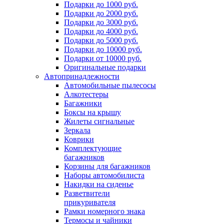
Подарки до 1000 руб.
Подарки до 2000 руб.
Подарки до 3000 руб.
Подарки до 4000 руб.
Подарки до 5000 руб.
Подарки до 10000 руб.
Подарки от 10000 руб.
Оригинальные подарки
Автопринадлежности
Автомобильные пылесосы
Алкотестеры
Багажники
Боксы на крышу
Жилеты сигнальные
Зеркала
Коврики
Комплектующие
багажников
Корзины для багажников
Наборы автомобилиста
Накидки на сиденье
Разветвители
прикуривателя
Рамки номерного знака
Термосы и чайники