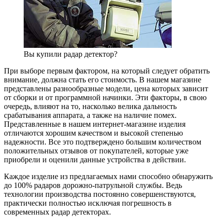
Вы купили радар детектор?
При выборе первым фактором, на который следует обратить
внимание, должна стать его стоимость. В нашем магазине
представлены разнообразные модели, цена которых зависит
от сборки и от программной начинки. Эти факторы, в свою
очередь, влияют на то, насколько велика дальность
срабатывания аппарата, а также на наличие помех.
Представленные в нашем интернет-магазине изделия
отличаются хорошим качеством и высокой степенью
надежности. Все это подтверждено большим количеством
положительных отзывов от покупателей, которые уже
приобрели и оценили данные устройства в действии.
Каждое изделие из предлагаемых нами способно обнаружить
до 100% радаров дорожно-патрульной службы. Ведь
технологии производства постоянно совершенствуются,
практически полностью исключая погрешность в
современных радар детекторах.