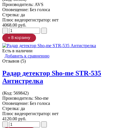
Производитель:
AVS
Оповещение: Без голоса
Стрелка: да
Плюс видеорегистратор: нет
4068.00 руб.
Есть в наличии
Добавить к сравнению
Отзывов (5)
Радар детектор Sho-me STR-535
Антистрелка
(Код:
569842
)
Производитель:
Sho-me
Оповещение: Без голоса
Стрелка: да
Плюс видеорегистратор: нет
4120.00 руб.