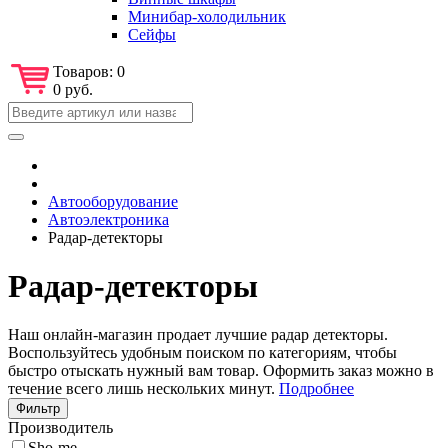
Минибар-холодильник
Сейфы
Товаров:
0
0 руб.
Автооборудование
Автоэлектроника
Радар-детекторы
Радар-детекторы
Наш онлайн-магазин продает лучшие радар детекторы.
Воспользуйтесь удобным поиском по категориям, чтобы
быстро отыскать нужный вам товар. Оформить заказ можно в
течение всего лишь нескольких минут.
Подробнее
Фильтр
Производитель
Sho-me