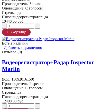
Производитель:
Sho-me
Оповещение: С голосом
Стрелка: да
Плюс видеорегистратор: да
10440.00 руб.
Есть в наличии
Добавить к сравнению
Отзывов (0)
Видеорегистратор+Радар Inspector
Marlin
(Код:
13092016150
)
Производитель:
Inspector
Оповещение: С голосом
Стрелка: да
Плюс видеорегистратор: да
12400.00 руб.