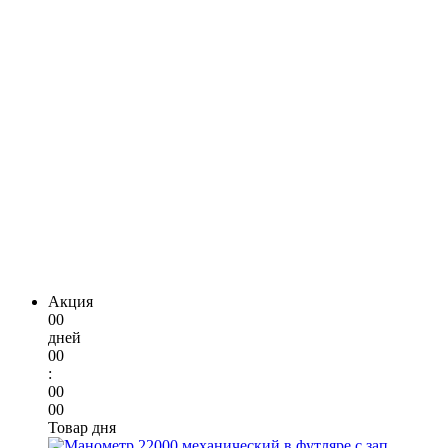
Акция
00
дней
00
:
00
00
Товар дня