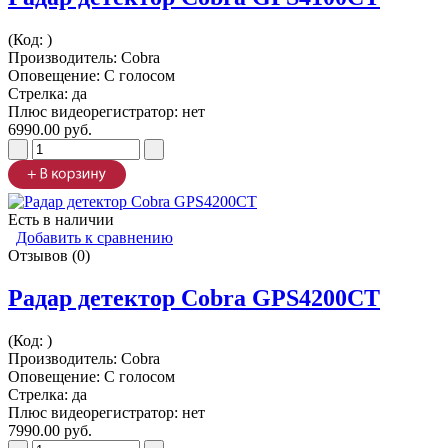
(Код:
)
Производитель:
Cobra
Оповещение: С голосом
Стрелка: да
Плюс видеорегистратор: нет
6990.00 руб.
Есть в наличии
Добавить к сравнению
Отзывов (0)
Радар детектор Cobra GPS4200CT
(Код:
)
Производитель:
Cobra
Оповещение: С голосом
Стрелка: да
Плюс видеорегистратор: нет
7990.00 руб.