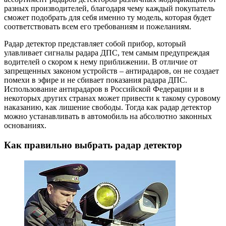
разных производителей, благодаря чему каждый покупатель
сможет подобрать для себя именно ту модель, которая будет
соответствовать всем его требованиям и пожеланиям.
Радар детектор представляет собой прибор, который
улавливает сигналы радара ДПС, тем самым предупреждая
водителей о скором к нему приближении. В отличие от
запрещенных законом устройств – антирадаров, он не создает
помехи в эфире и не сбивает показания радара ДПС.
Использование антирадаров в Российской Федерации и в
некоторых других странах может привести к такому суровому
наказанию, как лишение свободы. Тогда как радар детектор
можно устанавливать в автомобиль на абсолютно законных
основаниях.
Как правильно выбрать радар детектор