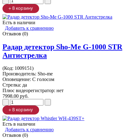
Есть в наличии
Добавить к сравнению
Отзывов (0)
Радар детектор Sho-Me G-1000 STR
Антистрелка
(Код:
1009151
)
Производитель:
Sho-me
Оповещение: С голосом
Стрелка: да
Плюс видеорегистратор: нет
7998.00 руб.
Есть в наличии
Добавить к сравнению
Отзывов (0)