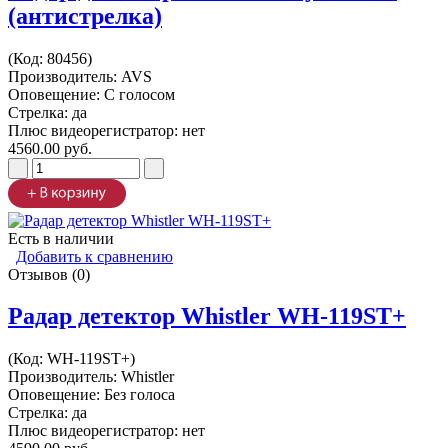
(антистрелка)
(Код:
80456
)
Производитель:
AVS
Оповещение: С голосом
Стрелка: да
Плюс видеорегистратор: нет
4560.00 руб.
Есть в наличии
Добавить к сравнению
Отзывов (0)
Радар детектор Whistler WH-119ST+
(Код:
WH-119ST+
)
Производитель:
Whistler
Оповещение: Без голоса
Стрелка: да
Плюс видеорегистратор: нет