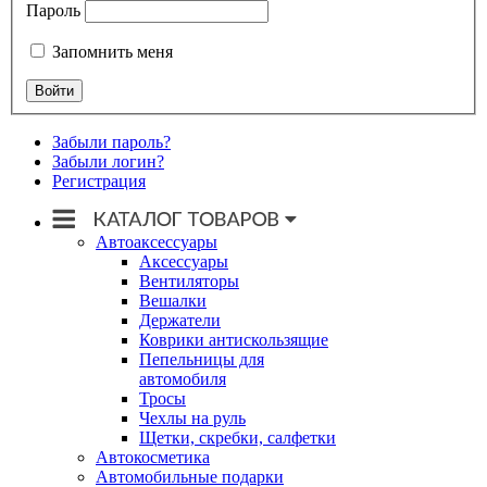
Пароль
Запомнить меня
Забыли пароль?
Забыли логин?
Регистрация
Автоаксессуары
Аксессуары
Вентиляторы
Вешалки
Держатели
Коврики антискользящие
Пепельницы для
автомобиля
Тросы
Чехлы на руль
Щетки, скребки, салфетки
Автокосметика
Автомобильные подарки