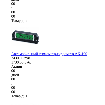
00
:
00
00
Товар дня
Автомобильный термометр-гидрометр AK-100
2430.00 руб.
1730.00 руб.
Акция
00
дней
00
:
00
00
Товар дня