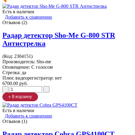
Есть в наличии
Добавить к сравнению
Отзывов (2)
Радар детектор Sho-Me G-800 STR
Антистрелка
(Код:
2304151
)
Производитель:
Sho-me
Оповещение: С голосом
Стрелка: да
Плюс видеорегистратор: нет
6700.00 руб.
Есть в наличии
Добавить к сравнению
Отзывов (1)
Радар детектор Cobra GPS4100CT