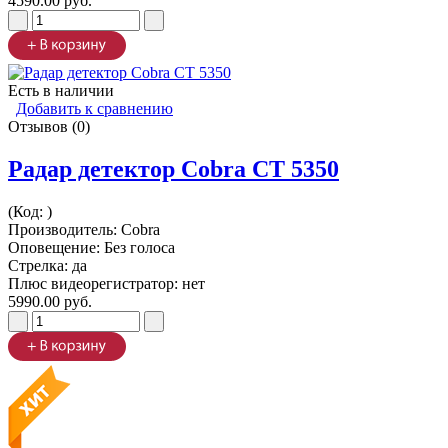
4590.00 руб.
Есть в наличии
Добавить к сравнению
Отзывов (0)
Радар детектор Cobra CT 5350
(Код:
)
Производитель:
Cobra
Оповещение: Без голоса
Стрелка: да
Плюс видеорегистратор: нет
5990.00 руб.