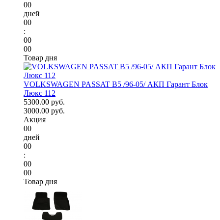
00
дней
00
:
00
00
Товар дня
VOLKSWAGEN PASSAT B5 /96-05/ АКП Гарант Блок
Люкс 112
5300.00 руб.
3000.00 руб.
Акция
00
дней
00
:
00
00
Товар дня